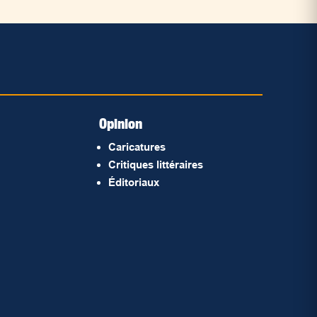
Opinion
Caricatures
Critiques littéraires
Éditoriaux