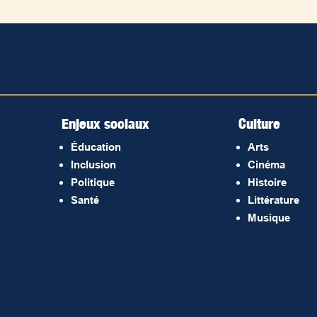
Enjeux sociaux
Culture
Éducation
Arts
Inclusion
Cinéma
Politique
Histoire
Santé
Littérature
Musique