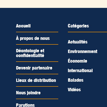
Accueil
Catégories
À propos de nous
Actualités
Déontologie et
Environnement
confidentialité
Économie
Devenir partenaire
International
Balados
Lieux de distribution
Vidéos
Nous joindre
Parutions