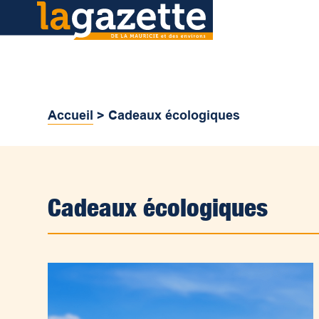
Accueil
>
Cadeaux écologiques
Cadeaux écologiques