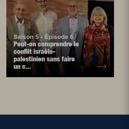
Saison 5 - Épisode 6
Peut-on comprendre le
conflit israélo-
palestinien sans faire
un c...