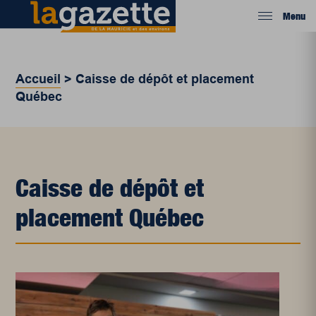
Menu
Accueil
>
Caisse de dépôt et placement
Québec
Caisse de dépôt et
placement Québec