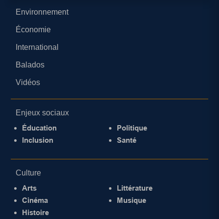
Environnement
Économie
International
Balados
Vidéos
Enjeux sociaux
Éducation
Politique
Inclusion
Santé
Culture
Arts
Littérature
Cinéma
Musique
Histoire