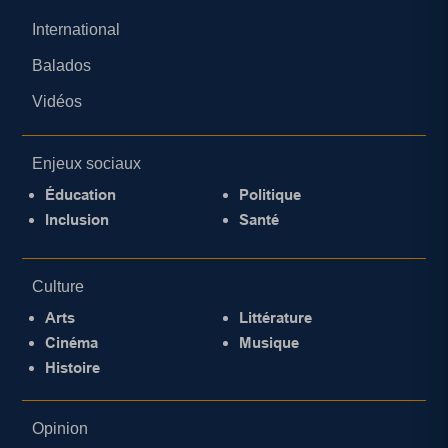
International
Balados
Vidéos
Enjeux sociaux
Éducation
Politique
Inclusion
Santé
Culture
Arts
Littérature
Cinéma
Musique
Histoire
Opinion