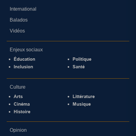
International
Balados
Vidéos
Enjeux sociaux
Éducation
Politique
Inclusion
Santé
Culture
Arts
Littérature
Cinéma
Musique
Histoire
Opinion