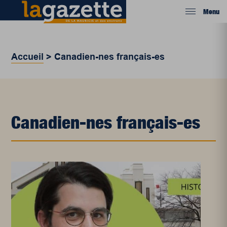
Menu
Accueil
>
Canadien-nes français-es
Canadien-nes français-es