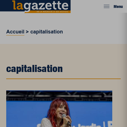
Menu
Accueil
>
capitalisation
capitalisation