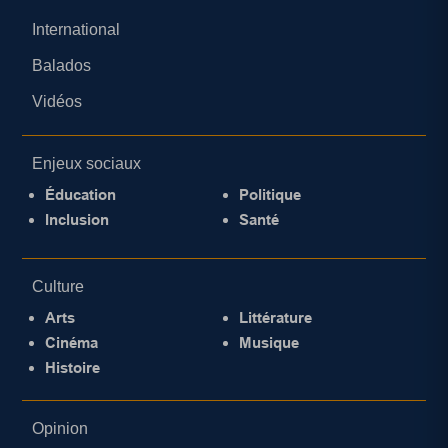
International
Balados
Vidéos
Enjeux sociaux
Éducation
Politique
Inclusion
Santé
Culture
Arts
Littérature
Cinéma
Musique
Histoire
Opinion