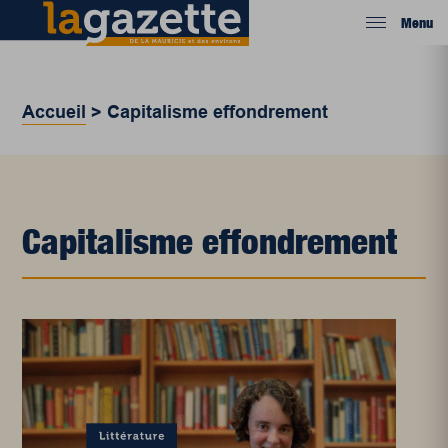
Menu
Accueil
>
Capitalisme effondrement
Capitalisme effondrement