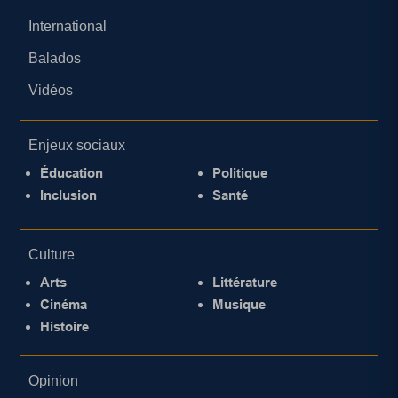
International
Balados
Vidéos
Enjeux sociaux
Éducation
Politique
Inclusion
Santé
Culture
Arts
Littérature
Cinéma
Musique
Histoire
Opinion