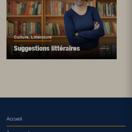
Culture
,
Littérature
Suggestions littéraires
Accueil