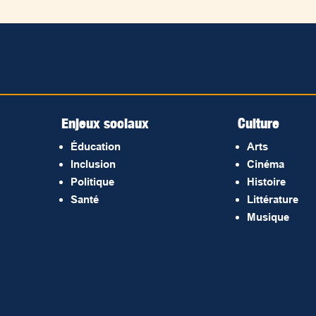
Enjeux sociaux
Culture
Éducation
Arts
Inclusion
Cinéma
Politique
Histoire
Santé
Littérature
Musique