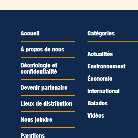
Accueil
Catégories
À propos de nous
Actualités
Déontologie et
Environnement
confidentialité
Économie
Devenir partenaire
International
Balados
Lieux de distribution
Vidéos
Nous joindre
Parutions