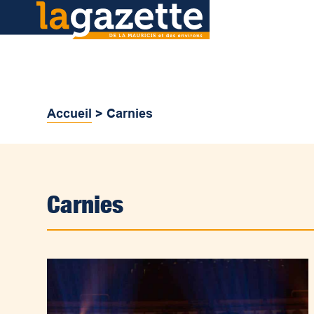
Accueil
>
Carnies
Carnies