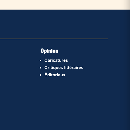
Opinion
Caricatures
Critiques littéraires
Éditoriaux