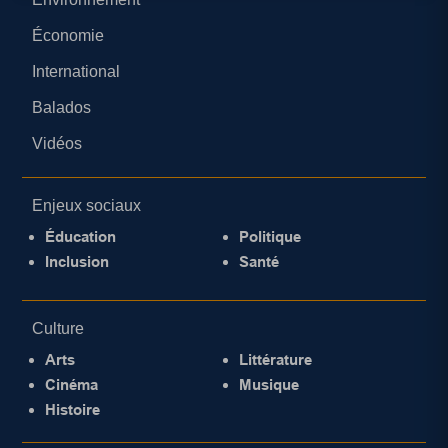
Économie
International
Balados
Vidéos
Enjeux sociaux
Éducation
Politique
Inclusion
Santé
Culture
Arts
Littérature
Cinéma
Musique
Histoire