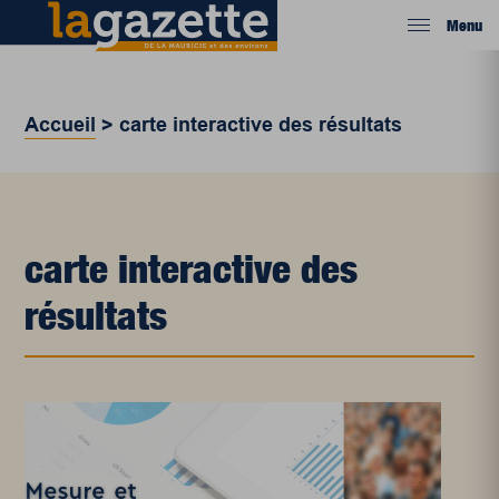
Menu
Accueil
>
carte interactive des résultats
carte interactive des
résultats