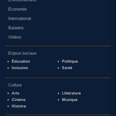
Économie
International
Balados
Vidéos
Enjeux sociaux
Éducation
Politique
Inclusion
Santé
Culture
Arts
Littérature
Cinéma
Musique
Histoire