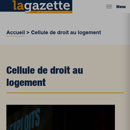
Menu
Accueil
>
Cellule de droit au logement
Cellule de droit au
logement