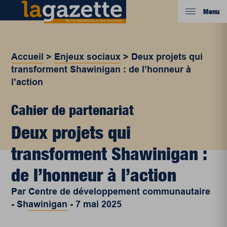
Menu
Accueil
>
Enjeux sociaux
>
Deux projets qui
transforment Shawinigan : de l’honneur à
l’action
Cahier de partenariat
Deux projets qui
transforment Shawinigan :
de l’honneur à l’action
Par
Centre de développement communautaire
- Shawinigan
-
7 mai 2025