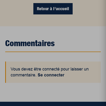
Retour à l'accueil
Commentaires
Vous devez être connecté pour laisser un
commentaire.
Se connecter