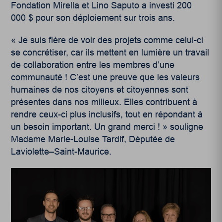
Fondation Mirella et Lino Saputo a investi 200
000 $ pour son déploiement sur trois ans.
« Je suis fière de voir des projets comme celui-ci
se concrétiser, car ils mettent en lumière un travail
de collaboration entre les membres d’une
communauté ! C’est une preuve que les valeurs
humaines de nos citoyens et citoyennes sont
présentes dans nos milieux. Elles contribuent à
rendre ceux-ci plus inclusifs, tout en répondant à
un besoin important. Un grand merci ! » souligne
Madame Marie-Louise Tardif, Députée de
Laviolette–Saint-Maurice.