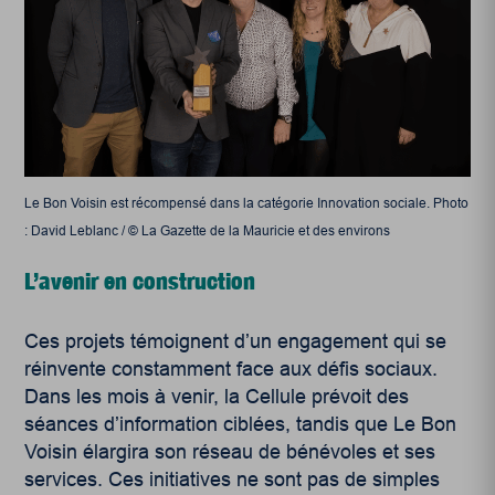
Le Bon Voisin est récompensé dans la catégorie Innovation sociale. Photo
: David Leblanc / © La Gazette de la Mauricie et des environs
L’avenir en construction
Ces projets témoignent d’un engagement qui se
réinvente constamment face aux défis sociaux.
Dans les mois à venir, la Cellule prévoit des
séances d’information ciblées, tandis que Le Bon
Voisin élargira son réseau de bénévoles et ses
services. Ces initiatives ne sont pas de simples