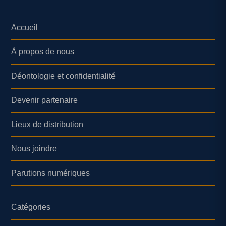
Accueil
À propos de nous
Déontologie et confidentialité
Devenir partenaire
Lieux de distribution
Nous joindre
Parutions numériques
Catégories