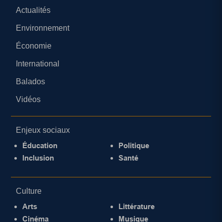
Actualités
Environnement
Économie
International
Balados
Vidéos
Enjeux sociaux
Éducation
Politique
Inclusion
Santé
Culture
Arts
Littérature
Cinéma
Musique