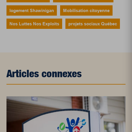
logement Shawinigan
Mobilisation citoyenne
Nos Luttes Nos Exploits
projets sociaux Québec
Articles connexes