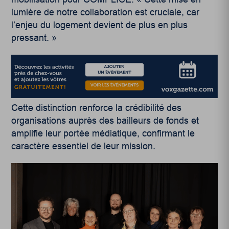
lumière de notre collaboration est cruciale, car
l’enjeu du logement devient de plus en plus
pressant. »
Cette distinction renforce la crédibilité des
organisations auprès des bailleurs de fonds et
amplifie leur portée médiatique, confirmant le
caractère essentiel de leur mission.