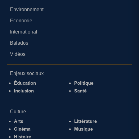
Environnement
Économie
International
Balados
Vidéos
Enjeux sociaux
Éducation
Politique
Inclusion
Santé
Culture
Arts
Littérature
Cinéma
Musique
Histoire