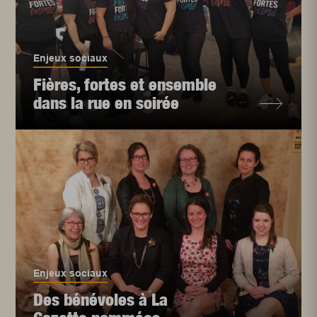
Enjeux sociaux
Fières, fortes et ensemble
dans la rue en soirée
Enjeux sociaux
Des bénévoles à La