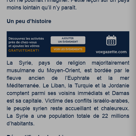
moins lointain qu’il n’y paraît.
Un peu d’histoire
La Syrie, pays de religion majoritairement
musulmane du Moyen-Orient, est bordée par le
fleuve ancien de l’Euphrate et la mer
Méditerranée. Le Liban, la Turquie et la Jordanie
comptent parmi ses voisins immédiats et Damas
est sa capitale. Victime des conflits israélo-arabes,
le peuple syrien reste accueillant et chaleureux.
La Syrie a une population totale de 22 millions
d’habitants.