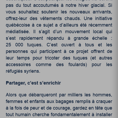
pas du tout accoutumés à notre hiver glacial. Si
vous souhaitez soutenir les nouveaux arrivants,
offrez-leur des vêtements chauds. Une initiative
québécoise à ce sujet a d’ailleurs été récemment
médiatisée. Il s’agit d’un mouvement local qui
s’est rapidement répandu à grande échelle :
25 000 tuques. C’est ouvert à tous et les
personnes qui participent à ce projet offrent de
leur temps pour tricoter des tuques (et autres
accessoires comme des foulards) pour les
réfugiés syriens.
Partager, c’est s’enrichir
Alors que débarqueront par milliers les hommes,
femmes et enfants aux bagages remplis à craquer
à la fois de peur et de courage, gardez en tête que
tout humain cherche fondamentalement à installer