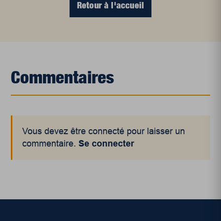
Retour à l'accueil
Commentaires
Vous devez être connecté pour laisser un
commentaire.
Se connecter