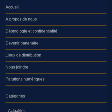
Accueil
À propos de nous
Déontologie et confidentialité
Devenir partenaire
Lieux de distribution
Nous joindre
Parutions numériques
Catégories
Actualités