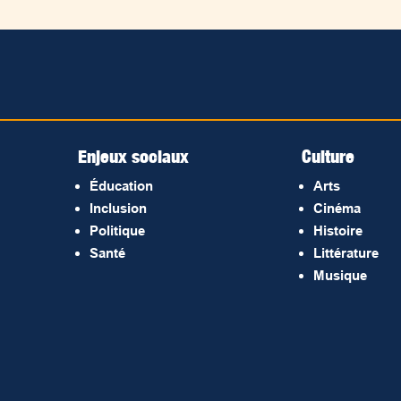
Enjeux sociaux
Culture
Éducation
Arts
Inclusion
Cinéma
Politique
Histoire
Santé
Littérature
Musique