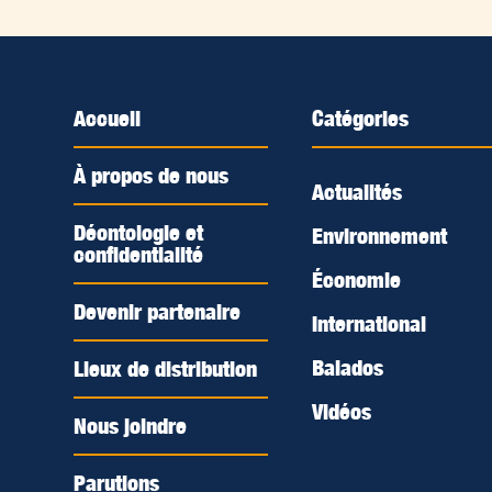
Accueil
Catégories
À propos de nous
Actualités
Déontologie et
Environnement
confidentialité
Économie
Devenir partenaire
International
Balados
Lieux de distribution
Vidéos
Nous joindre
Parutions