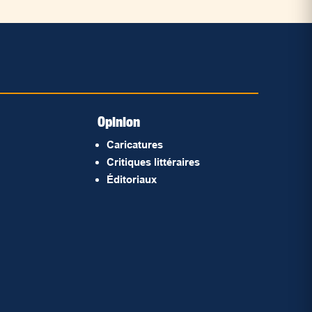
Opinion
Caricatures
Critiques littéraires
Éditoriaux