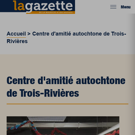
Menu
Accueil
>
Centre d'amitié autochtone de Trois-
Rivières
Centre d'amitié autochtone
de Trois-Rivières