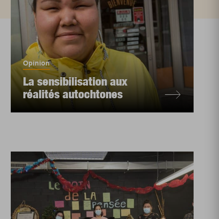
Opinion
La sensibilisation aux
réalités autochtones