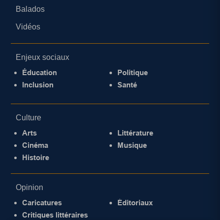
Balados
Vidéos
Enjeux sociaux
Éducation
Politique
Inclusion
Santé
Culture
Arts
Littérature
Cinéma
Musique
Histoire
Opinion
Caricatures
Éditoriaux
Critiques littéraires