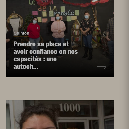
Opinion
Prendre sa place et
avoir confiance en nos
capacités : une
autoch...