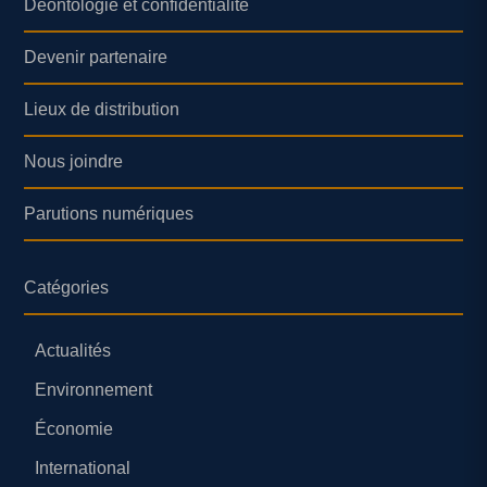
Déontologie et confidentialité
Devenir partenaire
Lieux de distribution
Nous joindre
Parutions numériques
Catégories
Actualités
Environnement
Économie
International