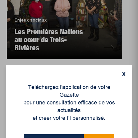
Enjeux sociaux
Les Premières Nations
au cœur de Trois-
Rivières
X
Téléchargez l'application de votre
Gazette
pour une consultation efficace de vos
actualités
et créer votre fil personnalisé.