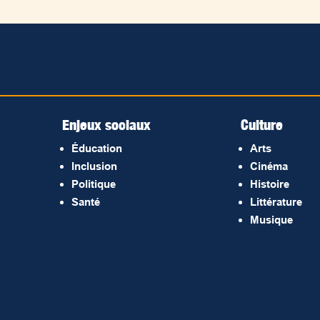
Enjeux sociaux
Culture
Éducation
Arts
Inclusion
Cinéma
Politique
Histoire
Santé
Littérature
Musique