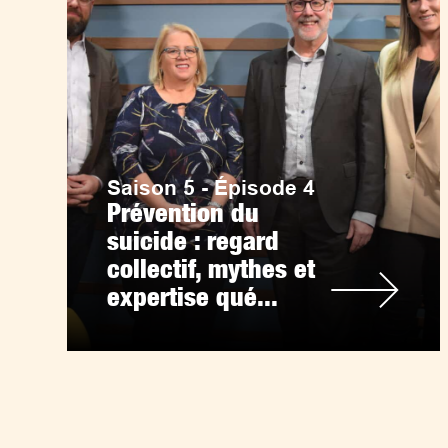
Saison 5 - Épisode 4
Prévention du
suicide : regard
collectif, mythes et
expertise qué...