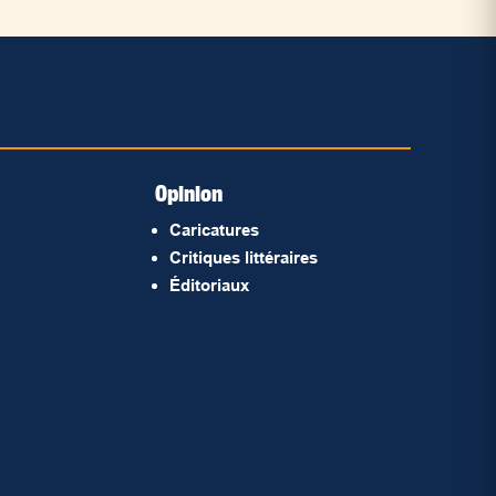
Opinion
Caricatures
Critiques littéraires
Éditoriaux