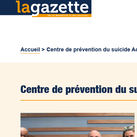
Accueil
>
Centre de prévention du suicide A
Centre de prévention du s