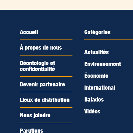
Accueil
Catégories
À propos de nous
Actualités
Déontologie et
Environnement
confidentialité
Économie
Devenir partenaire
International
Balados
Lieux de distribution
Vidéos
Nous joindre
Parutions