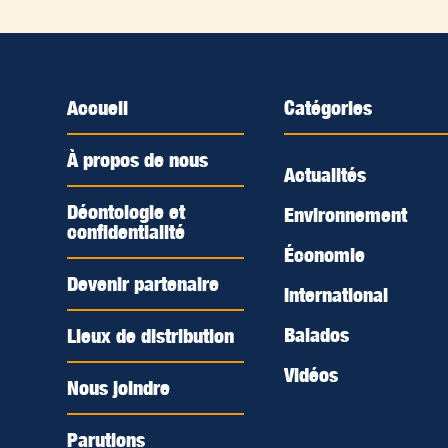
Accueil
Catégories
À propos de nous
Actualités
Déontologie et
Environnement
confidentialité
Économie
Devenir partenaire
International
Balados
Lieux de distribution
Vidéos
Nous joindre
Parutions