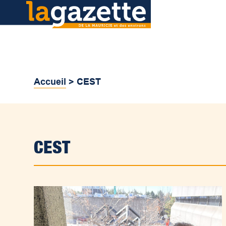
Accueil
>
CEST
CEST