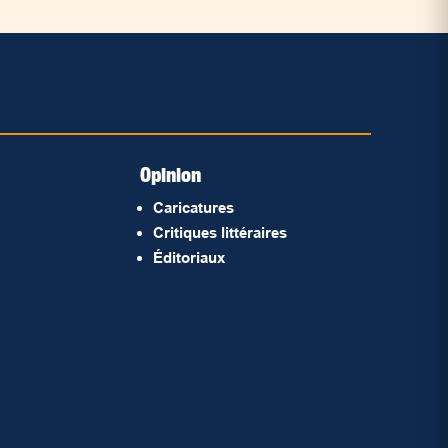
Opinion
Caricatures
Critiques littéraires
Éditoriaux