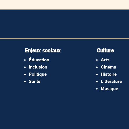
Enjeux sociaux
Culture
Éducation
Arts
Inclusion
Cinéma
Politique
Histoire
Santé
Littérature
Musique