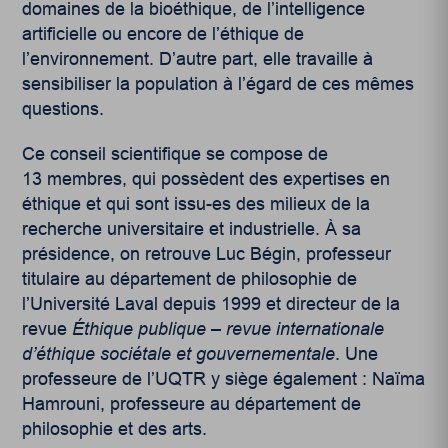
domaines de la bioéthique, de l’intelligence
artificielle ou encore de l’éthique de
l’environnement. D’autre part, elle travaille à
sensibiliser la population à l’égard de ces mêmes
questions.
Ce conseil scientifique se compose de
13 membres, qui possèdent des expertises en
éthique et qui sont issu-es des milieux de la
recherche universitaire et industrielle. À sa
présidence, on retrouve Luc Bégin, professeur
titulaire au département de philosophie de
l’Université Laval depuis 1999 et directeur de la
revue
Éthique publique – revue internationale
d’éthique sociétale et gouvernementale
. Une
professeure de l’UQTR y siège également : Naïma
Hamrouni, professeure au département de
philosophie et des arts.