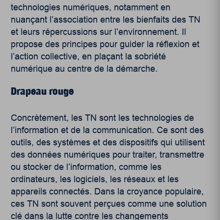
technologies numériques, notamment en
nuançant l’association entre les bienfaits des TN
et leurs répercussions sur l’environnement. Il
propose des principes pour guider la réflexion et
l’action collective, en plaçant la sobriété
numérique au centre de la démarche.
Drapeau rouge
Concrètement, les TN sont les technologies de
l’information et de la communication. Ce sont des
outils, des systèmes et des dispositifs qui utilisent
des données numériques pour traiter, transmettre
ou stocker de l’information, comme les
ordinateurs, les logiciels, les réseaux et les
appareils connectés
. Dans la croyance populaire,
ces TN sont souvent perçues comme une solution
clé dans la lutte contre les changements