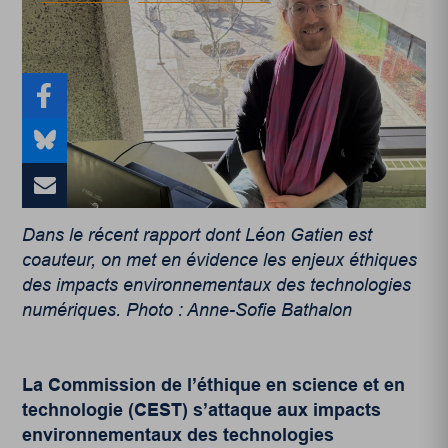
Dans le récent rapport dont Léon Gatien est
coauteur, on met en évidence les enjeux éthiques
des impacts environnementaux des technologies
numériques. Photo : Anne-Sofie Bathalon
La Commission de l’éthique en science et en
technologie (CEST) s’attaque aux impacts
environnementaux des technologies