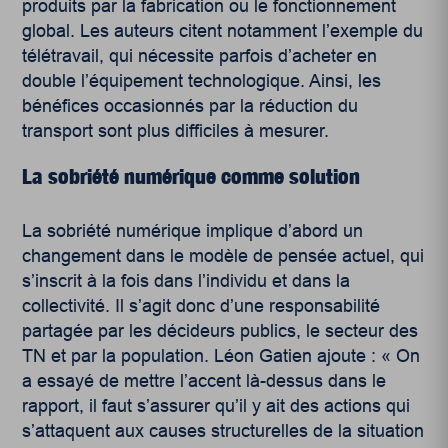
produits par la fabrication ou le fonctionnement
global. Les auteurs citent notamment l’exemple du
télétravail, qui nécessite parfois d’acheter en
double l’équipement technologique. Ainsi, les
bénéfices occasionnés par la réduction du
transport sont plus difficiles à mesurer.
La sobriété numérique comme solution
La sobriété numérique implique d’abord un
changement dans le modèle de pensée actuel, qui
s’inscrit à la fois dans l’individu et dans la
collectivité. Il s’agit donc d’une responsabilité
partagée par les décideurs publics, le secteur des
TN et par la population. Léon Gatien ajoute : « On
a essayé de mettre l’accent là-dessus dans le
rapport, il faut s’assurer qu’il y ait des actions qui
s’attaquent aux causes structurelles de la situation