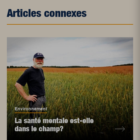
Articles connexes
Environnement
La santé mentale est-elle
dans le champ?