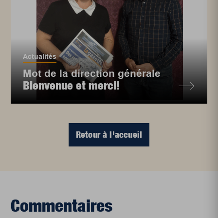
Actualités
Mot de la direction générale
Bienvenue et merci!
Retour à l'accueil
Commentaires