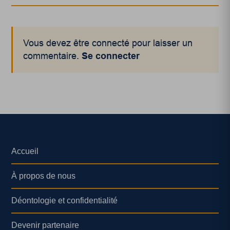
Vous devez être connecté pour laisser un
commentaire.
Se connecter
Accueil
À propos de nous
Déontologie et confidentialité
Devenir partenaire