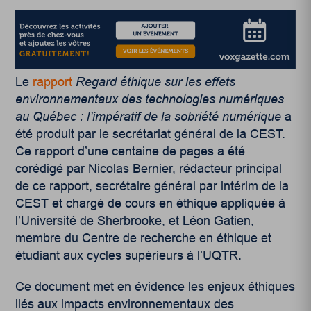
Le
rapport
Regard éthique sur les effets
environnementaux des technologies numériques
au Québec : l’impératif de la sobriété numérique
a
été produit par le secrétariat général de la CEST.
Ce rapport d’une centaine de pages a été
corédigé par Nicolas Bernier, rédacteur principal
de ce rapport, secrétaire général par intérim de la
CEST et chargé de cours en éthique appliquée à
l’Université de Sherbrooke, et
Léon Gatien
,
membre du
Centre de recherche en éthique
et
étudiant aux cycles supérieurs à l’UQTR.
Ce document met en évidence les enjeux éthiques
liés aux impacts environnementaux des