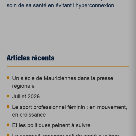
soin de sa santé en évitant l’hyperconnexion.
Articles récents
Un siècle de Mauriciennes dans la presse
régionale
Juillet 2026
Le sport professionnel féminin : en mouvement,
en croissance
Et les politiques peinent à suivre