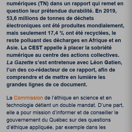
numériques (TN) dans un rapport qui remet en
question leur prétendue durabilité. En 2019,
53,6 millions de tonnes de déchets
électroniques ont été produites mondialement,
mais seulement 17,4 % ont été recyclées, le
reste polluant des décharges en Afrique et en
Asie. La CEST appelle à placer la sobriété
numérique au centre des actions collectives.
La Gazette
s’est entretenue avec Léon Gatien,
l’un des co-rédacteur de ce rapport, afin de
comprendre et de mettre en lumière les
grandes lignes de ce document.
La
Commission
de l’éthique en science et en
technologie détient un double mandat. D’une part,
elle a pour mission d’informer et de conseiller le
gouvernement du Québec sur des questions
d’éthique appliquée, par exemple dans les