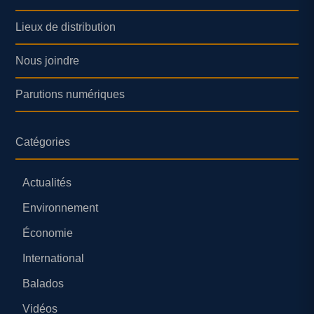
Lieux de distribution
Nous joindre
Parutions numériques
Catégories
Actualités
Environnement
Économie
International
Balados
Vidéos