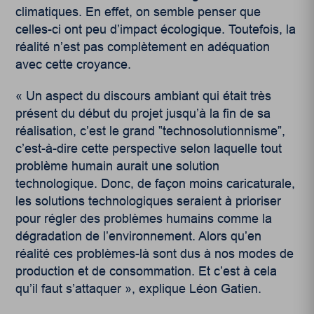
climatiques. En effet, on semble penser que
celles-ci ont peu d’impact écologique. Toutefois, la
réalité n’est pas complètement en adéquation
avec cette croyance.
« Un aspect du discours ambiant qui était très
présent du début du projet jusqu’à la fin de sa
réalisation, c’est le grand ‟technosolutionnismeˮ,
c’est-à-dire cette perspective selon laquelle tout
problème humain aurait une solution
technologique. Donc, de façon moins caricaturale,
les solutions technologiques seraient à prioriser
pour régler des problèmes humains comme la
dégradation de l’environnement. Alors qu’en
réalité ces problèmes-là sont dus à nos modes de
production et de consommation. Et c’est à cela
qu’il faut s’attaquer », explique Léon Gatien.