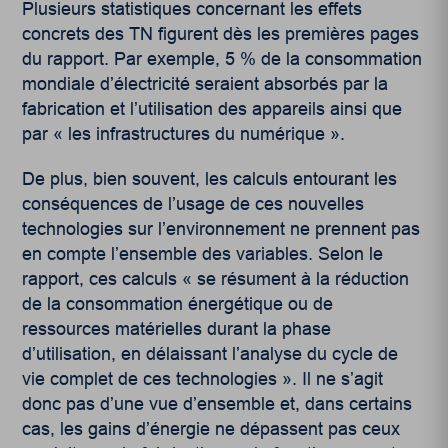
Plusieurs statistiques concernant les effets
concrets des TN figurent dès les premières pages
du rapport. Par exemple, 5 % de la consommation
mondiale d’électricité seraient absorbés par la
fabrication et l’utilisation des appareils ainsi que
par « les infrastructures du numérique ».
De plus, bien souvent, les calculs entourant les
conséquences de l’usage de ces nouvelles
technologies sur l’environnement ne prennent pas
en compte l’ensemble des variables. Selon le
rapport, ces calculs « se résument à la réduction
de la consommation énergétique ou de
ressources matérielles durant la phase
d’utilisation, en délaissant l’analyse du cycle de
vie complet de ces technologies ». Il ne s’agit
donc pas d’une vue d’ensemble et, dans certains
cas, les gains d’énergie ne dépassent pas ceux