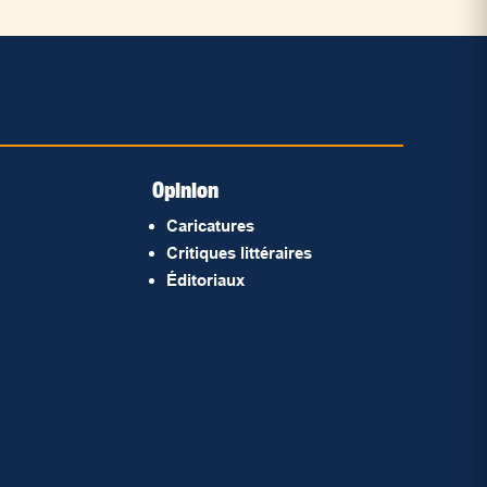
Opinion
Caricatures
Critiques littéraires
Éditoriaux