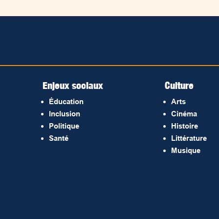
Enjeux sociaux
Culture
Éducation
Arts
Inclusion
Cinéma
Politique
Histoire
Santé
Littérature
Musique