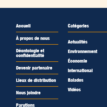
Accueil
Catégories
À propos de nous
Actualités
Déontologie et
Environnement
confidentialité
Économie
Devenir partenaire
International
Balados
Lieux de distribution
Vidéos
Nous joindre
Parutions