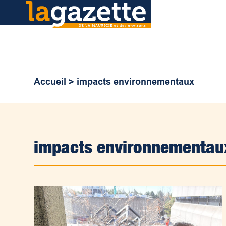
Accueil
>
impacts environnementaux
impacts environnementau