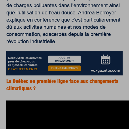
de charges polluantes dans l’environnement ainsi
que l’utilisation de l’eau douce. Andréa Berroyer
explique en conférence que c’est particulièrement
dû aux activités humaines et nos modes de
consommation, exacerbés depuis la première
révolution industrielle.
Le Québec en première ligne face aux changements
climatiques ?