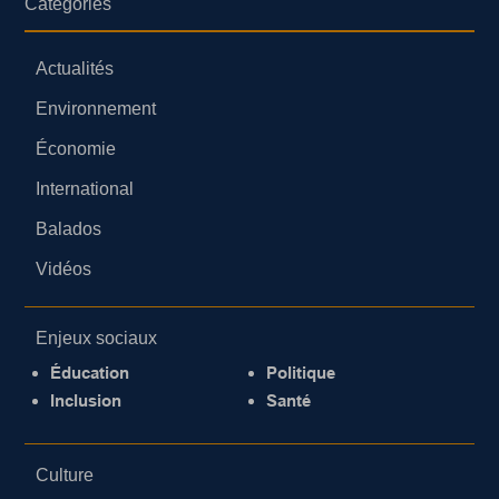
Catégories
Actualités
Environnement
Économie
International
Balados
Vidéos
Enjeux sociaux
Éducation
Politique
Inclusion
Santé
Culture