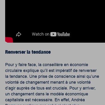
Renverser la tendance
Pour y faire face, la conseillère en économie
circulaire explique qu’il est impératif de renverser
la tendance. Une prise de conscience ainsi qu’une
volonté de changement menant à une volonté
d’agir auprès de tous est cruciale. Pour y arriver,
un changement dans le modèle économique
capitaliste est nécessaire. En effet, Andréa