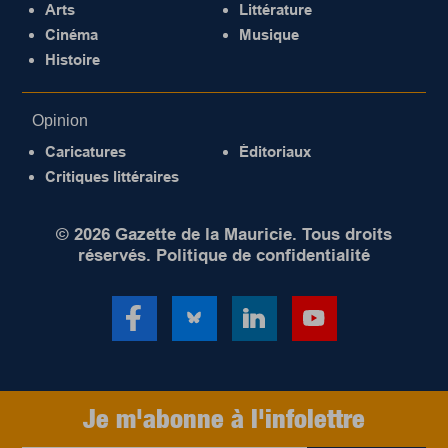
Arts
Littérature
Cinéma
Musique
Histoire
Opinion
Caricatures
Éditoriaux
Critiques littéraires
© 2026 Gazette de la Mauricie. Tous droits
réservés.
Politique de confidentialité
Je m'abonne à l'infolettre