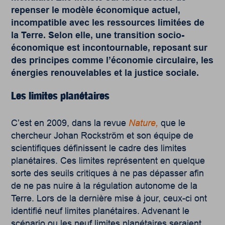
repenser le modèle économique actuel,
incompatible avec les ressources limitées de
la Terre. Selon elle, une transition socio-
économique est incontournable, reposant sur
des principes comme l’économie circulaire, les
énergies renouvelables et la justice sociale.
Les limites planétaires
C’est en 2009, dans la revue
Nature
,
que le
chercheur Johan Rockström et son équipe de
scientifiques définissent le cadre des limites
planétaires. Ces limites représentent en quelque
sorte des seuils critiques à ne pas dépasser afin
de ne pas nuire à la régulation autonome de la
Terre. Lors de la dernière mise à jour, ceux-ci ont
identifié neuf limites planétaires. Advenant le
scénario ou les neuf limites planétaires seraient