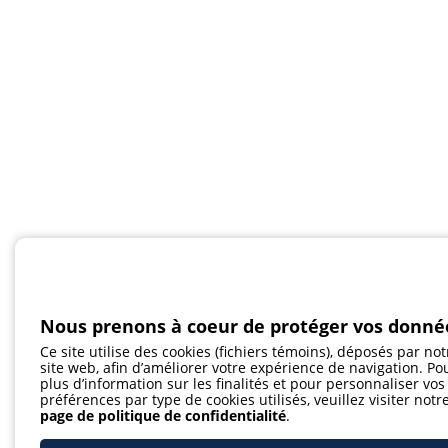
Nous prenons à coeur de protéger vos donné
Ce site utilise des cookies (fichiers témoins), déposés par not
site web, afin d’améliorer votre expérience de navigation. Po
plus d’information sur les finalités et pour personnaliser vos
préférences par type de cookies utilisés, veuillez visiter notr
page de politique de confidentialité
.