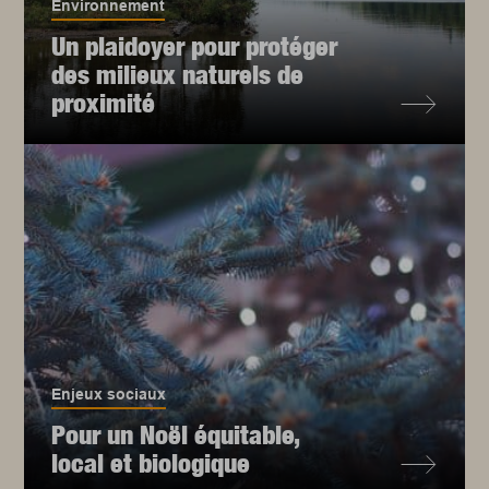
Environnement
Un plaidoyer pour protéger
des milieux naturels de
proximité
Enjeux sociaux
Pour un Noël équitable,
local et biologique