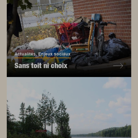
Actualités
,
Enjeux sociaux
Sans toit ni choix