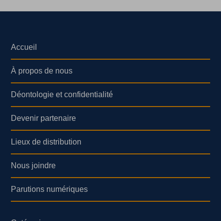
Accueil
À propos de nous
Déontologie et confidentialité
Devenir partenaire
Lieux de distribution
Nous joindre
Parutions numériques