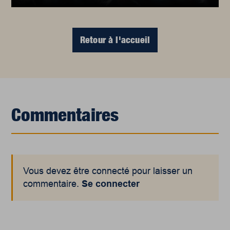
Retour à l'accueil
Commentaires
Vous devez être connecté pour laisser un
commentaire.
Se connecter