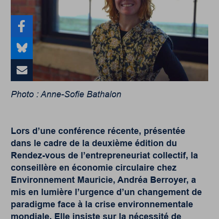
Photo : Anne-Sofie Bathalon
Lors d’une conférence récente, présentée
dans le cadre de la deuxième édition du
Rendez-vous de l’entrepreneuriat collectif, la
conseillère en économie circulaire chez
Environnement Mauricie, Andréa Berroyer, a
mis en lumière l’urgence d’un changement de
paradigme face à la crise environnementale
mondiale. Elle insiste sur la nécessité de