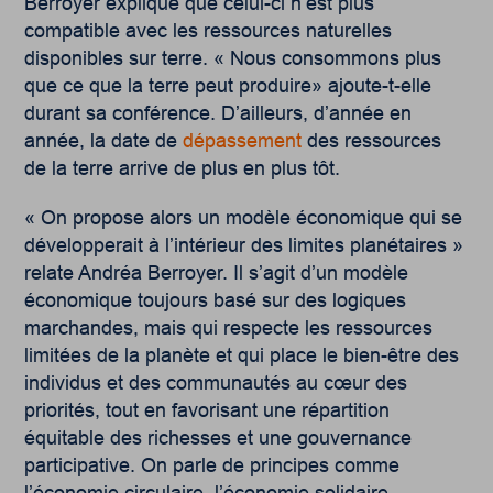
Berroyer explique que celui-ci n’est plus
compatible avec les ressources naturelles
disponibles sur terre.
«
Nous consommons plus
que ce que la terre peut produire
»
ajoute-t-elle
durant sa conférence. D’ailleurs, d’année en
année, la date de
dépassement
des ressources
de la terre arrive de plus en plus tôt.
«
On propose alors un modèle économique qui se
développerait à l’intérieur des limites planétaires
»
relate Andréa Berroyer. Il s’agit d’un modèle
économique toujours basé sur des logiques
marchandes, mais qui respecte les ressources
limitées de la planète et qui place le bien-être des
individus et des communautés au cœur des
priorités, tout en favorisant une répartition
équitable des richesses et une gouvernance
participative. On parle de principes comme