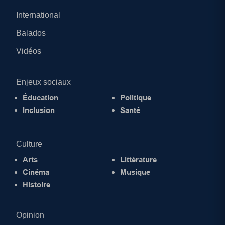
International
Balados
Vidéos
Enjeux sociaux
Éducation
Politique
Inclusion
Santé
Culture
Arts
Littérature
Cinéma
Musique
Histoire
Opinion