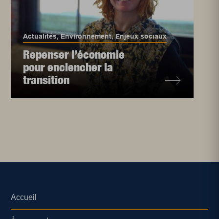
Actualités
,
Environnement
,
Enjeux sociaux
Repenser l’économie
pour enclencher la
transition
Accueil