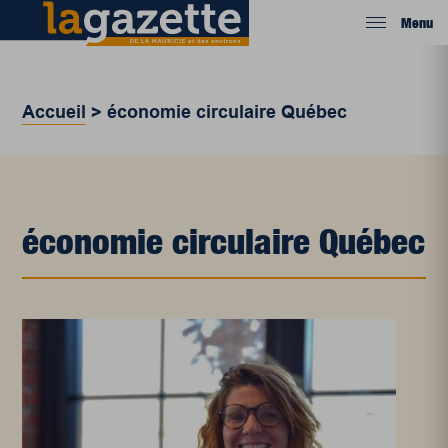
Menu
Accueil
>
économie circulaire Québec
économie circulaire Québec