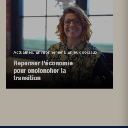
Actualités
,
Environnement
,
Enjeux sociaux
Repenser l’économie
pour enclencher la
transition