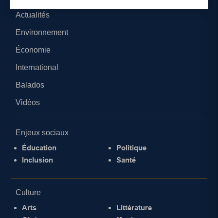
Actualités
Environnement
Économie
International
Balados
Vidéos
Enjeux sociaux
Éducation
Politique
Inclusion
Santé
Culture
Arts
Littérature