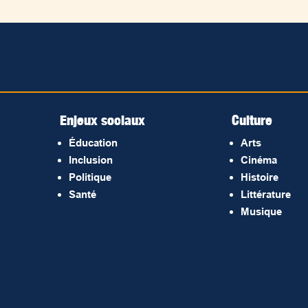
Enjeux sociaux
Culture
Éducation
Arts
Inclusion
Cinéma
Politique
Histoire
Santé
Littérature
Musique