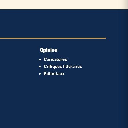
Opinion
Caricatures
Critiques littéraires
Éditoriaux