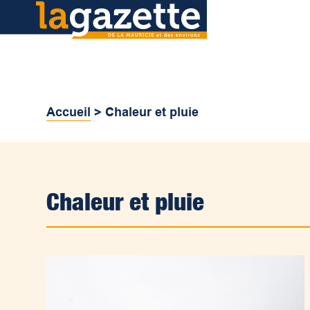
Accueil
>
Chaleur et pluie
Chaleur et pluie