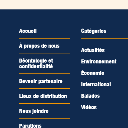
Accueil
Catégories
À propos de nous
Actualités
Déontologie et
Environnement
confidentialité
Économie
Devenir partenaire
International
Balados
Lieux de distribution
Vidéos
Nous joindre
Parutions