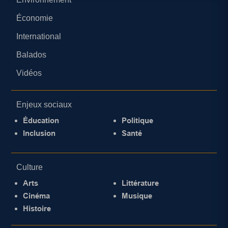
Économie
International
Balados
Vidéos
Enjeux sociaux
Éducation
Politique
Inclusion
Santé
Culture
Arts
Littérature
Cinéma
Musique
Histoire