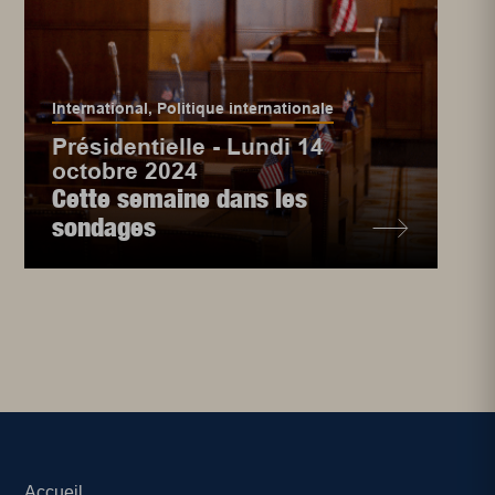
International
,
Politique internationale
Présidentielle - Lundi 14
octobre 2024
Cette semaine dans les
sondages
Accueil