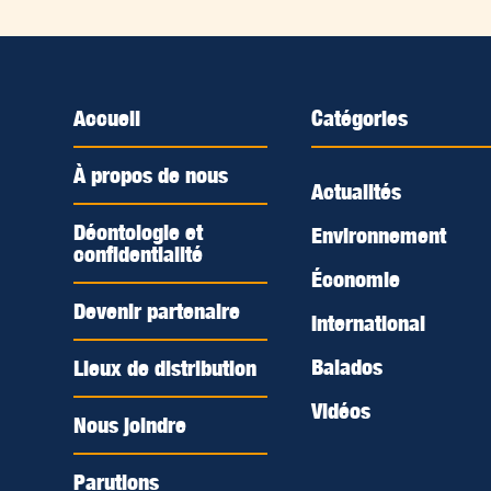
Accueil
Catégories
À propos de nous
Actualités
Déontologie et
Environnement
confidentialité
Économie
Devenir partenaire
International
Balados
Lieux de distribution
Vidéos
Nous joindre
Parutions