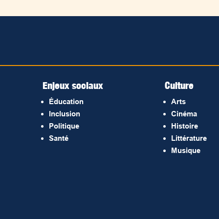
Enjeux sociaux
Culture
Éducation
Arts
Inclusion
Cinéma
Politique
Histoire
Santé
Littérature
Musique