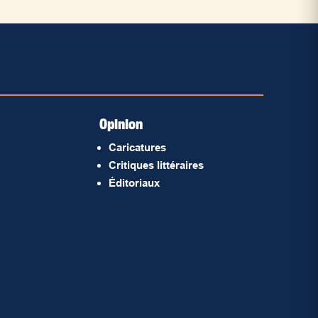
Opinion
Caricatures
Critiques littéraires
Éditoriaux