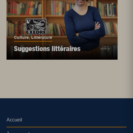
Culture
,
Littérature
Suggestions littéraires
Accueil