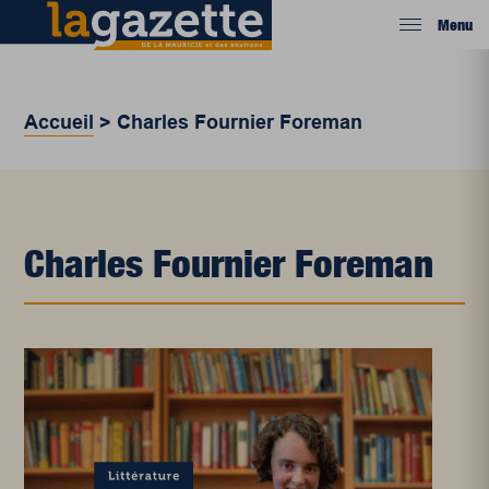
Menu
Accueil
>
Charles Fournier Foreman
Charles Fournier Foreman