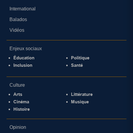
International
Balados
Vidéos
Enjeux sociaux
Éducation
Politique
Inclusion
Santé
Culture
Arts
Littérature
Cinéma
Musique
Histoire
Opinion