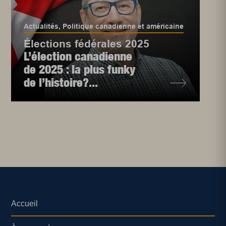
Actualités
,
Politique canadienne et américaine
Élections fédérales 2025
L’élection canadienne
de 2025 : la plus funky
de l’histoire?...
Accueil