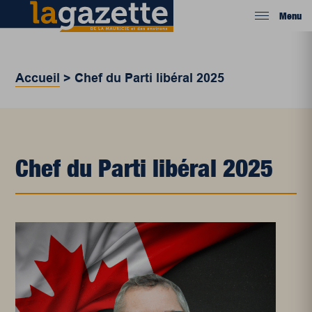
Menu
Accueil
>
Chef du Parti libéral 2025
Chef du Parti libéral 2025