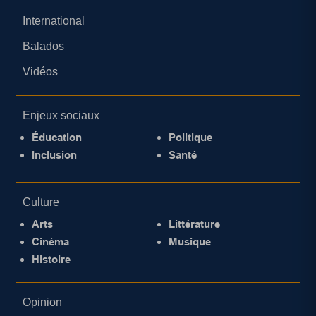
International
Balados
Vidéos
Enjeux sociaux
Éducation
Politique
Inclusion
Santé
Culture
Arts
Littérature
Cinéma
Musique
Histoire
Opinion