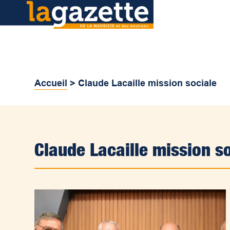
Accueil
>
Claude Lacaille mission sociale
Claude Lacaille mission s