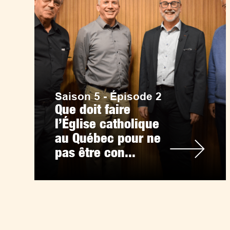
Saison 5 - Épisode 2
Que doit faire
l’Église catholique
au Québec pour ne
pas être con...