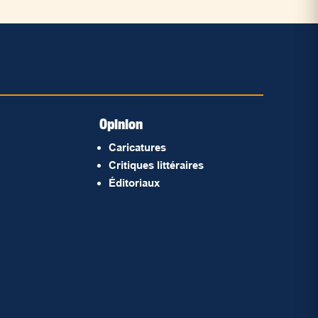
Opinion
Caricatures
Critiques littéraires
Éditoriaux