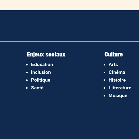
Enjeux sociaux
Culture
Éducation
Arts
Inclusion
Cinéma
Politique
Histoire
Santé
Littérature
Musique