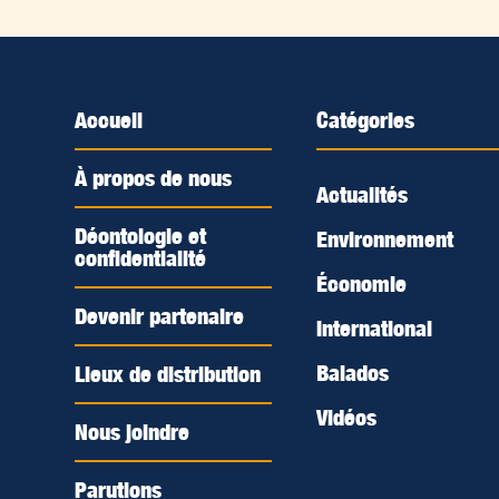
Accueil
Catégories
À propos de nous
Actualités
Déontologie et
Environnement
confidentialité
Économie
Devenir partenaire
International
Balados
Lieux de distribution
Vidéos
Nous joindre
Parutions