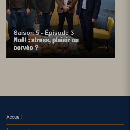
Saison 5 - Épisode 3
Noël : stress, plaisir ou
corvée ?
Accueil