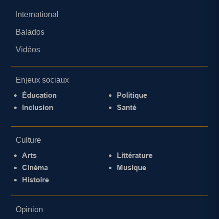
International
Balados
Vidéos
Enjeux sociaux
Éducation
Politique
Inclusion
Santé
Culture
Arts
Littérature
Cinéma
Musique
Histoire
Opinion