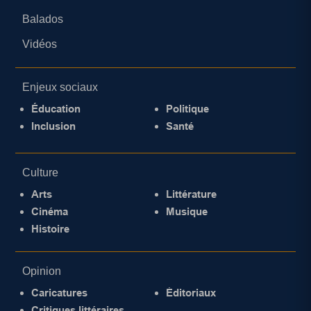
Balados
Vidéos
Enjeux sociaux
Éducation
Politique
Inclusion
Santé
Culture
Arts
Littérature
Cinéma
Musique
Histoire
Opinion
Caricatures
Éditoriaux
Critiques littéraires