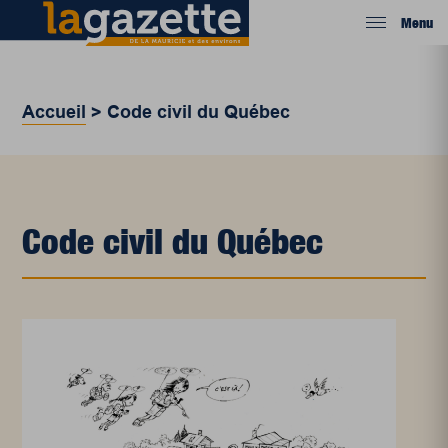
Menu
Accueil
>
Code civil du Québec
Code civil du Québec