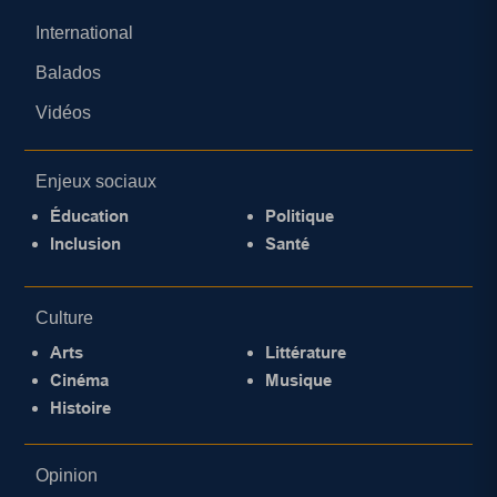
International
Balados
Vidéos
Enjeux sociaux
Éducation
Politique
Inclusion
Santé
Culture
Arts
Littérature
Cinéma
Musique
Histoire
Opinion