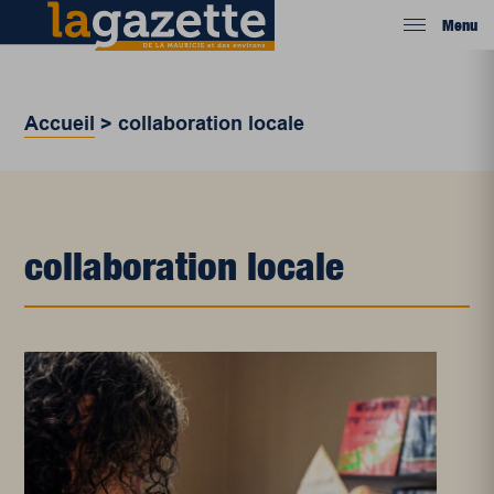
Menu
Accueil
>
collaboration locale
collaboration locale