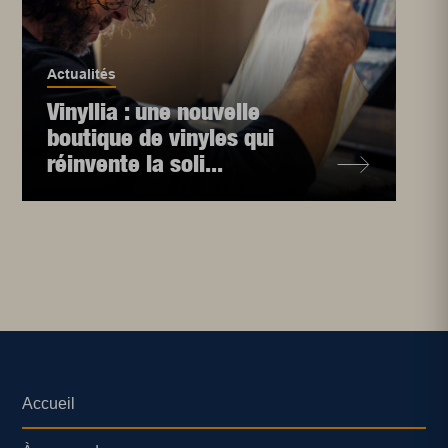
Actualités
Vinyllia : une nouvelle
boutique de vinyles qui
réinvente la soli...
Accueil