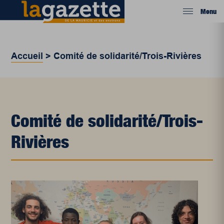
Menu
Accueil
>
Comité de solidarité/Trois-Rivières
Comité de solidarité/Trois-
Rivières