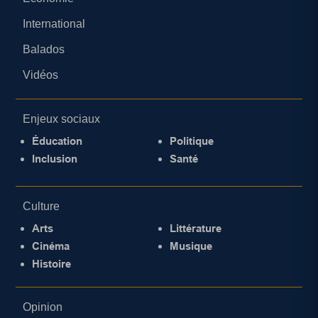
International
Balados
Vidéos
Enjeux sociaux
Éducation
Politique
Inclusion
Santé
Culture
Arts
Littérature
Cinéma
Musique
Histoire
Opinion