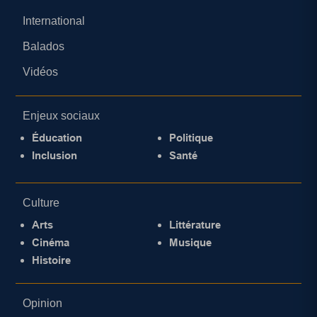
International
Balados
Vidéos
Enjeux sociaux
Éducation
Politique
Inclusion
Santé
Culture
Arts
Littérature
Cinéma
Musique
Histoire
Opinion