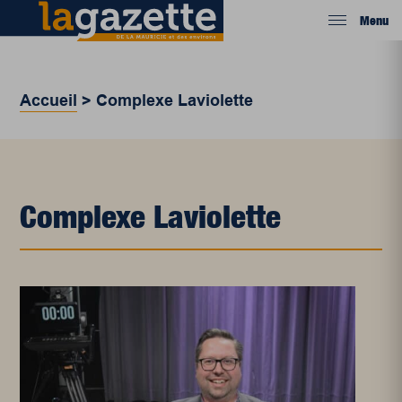
Menu
Accueil
>
Complexe Laviolette
Complexe Laviolette