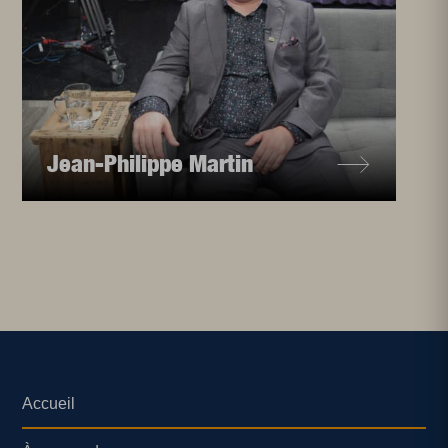
Jean-Philippe Martin
Accueil