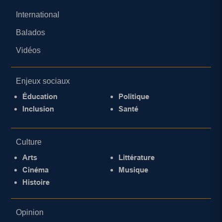
International
Balados
Vidéos
Enjeux sociaux
Éducation
Politique
Inclusion
Santé
Culture
Arts
Littérature
Cinéma
Musique
Histoire
Opinion