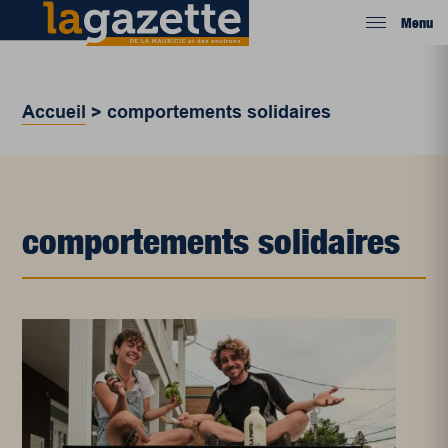
Menu
Accueil
>
comportements solidaires
comportements solidaires