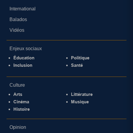
International
Balados
Vidéos
Enjeux sociaux
Éducation
Politique
Inclusion
Santé
Culture
Arts
Littérature
Cinéma
Musique
Histoire
Opinion