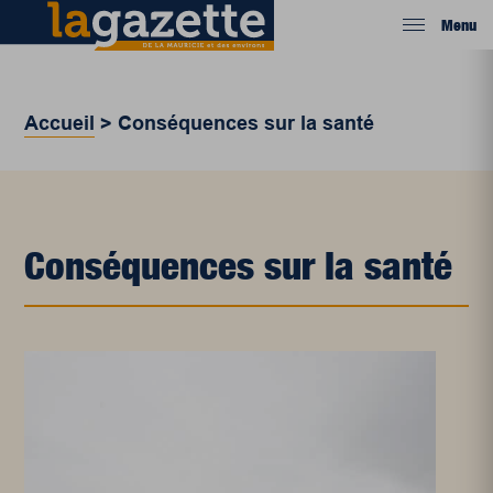
Menu
Accueil
>
Conséquences sur la santé
Conséquences sur la santé