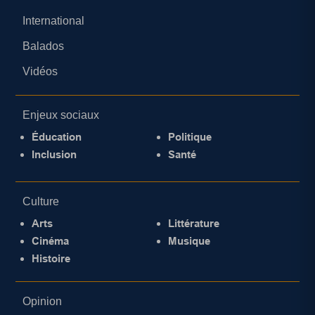
International
Balados
Vidéos
Enjeux sociaux
Éducation
Politique
Inclusion
Santé
Culture
Arts
Littérature
Cinéma
Musique
Histoire
Opinion