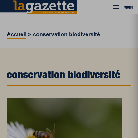
Menu
Accueil
>
conservation biodiversité
conservation biodiversité