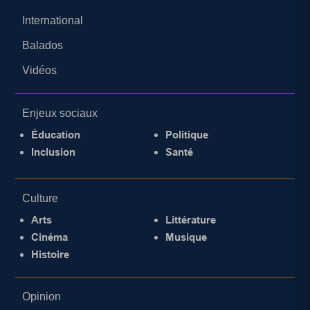
International
Balados
Vidéos
Enjeux sociaux
Éducation
Politique
Inclusion
Santé
Culture
Arts
Littérature
Cinéma
Musique
Histoire
Opinion