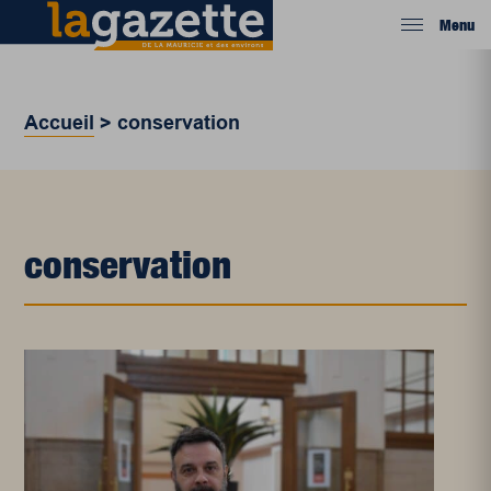
Menu
Accueil
>
conservation
conservation