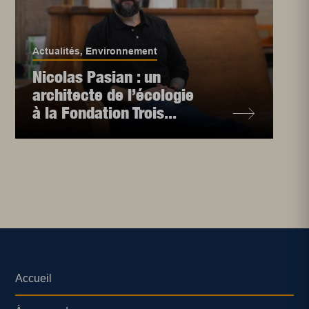
Actualités
,
Environnement
Nicolas Pasian : un
architecte de l’écologie
à la Fondation Trois...
Accueil