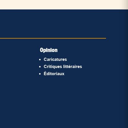
Opinion
Caricatures
Critiques littéraires
Éditoriaux