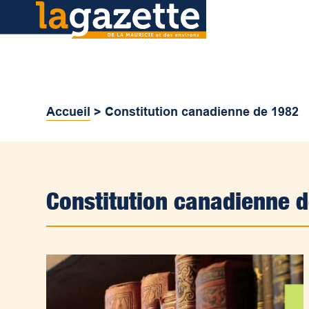
Accueil
>
Constitution canadienne de 1982
Constitution canadienne 