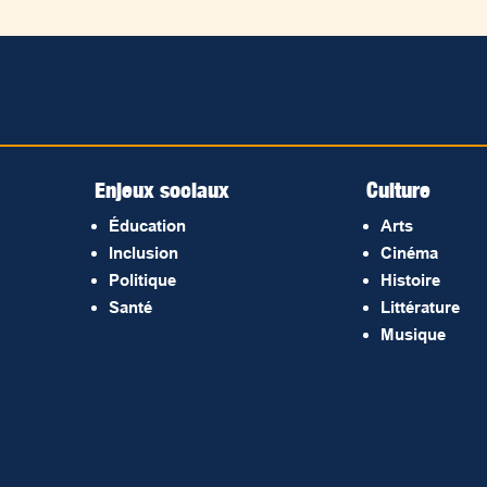
Enjeux sociaux
Culture
Éducation
Arts
Inclusion
Cinéma
Politique
Histoire
Santé
Littérature
Musique