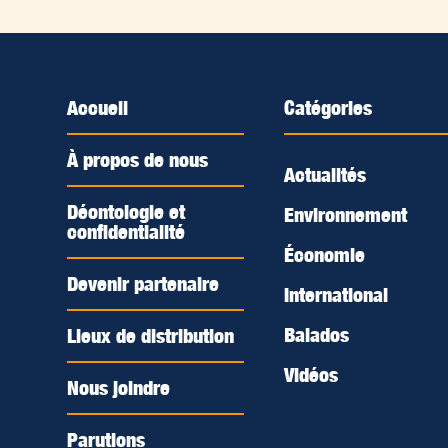
Accueil
Catégories
À propos de nous
Actualités
Déontologie et
Environnement
confidentialité
Économie
Devenir partenaire
International
Balados
Lieux de distribution
Vidéos
Nous joindre
Parutions