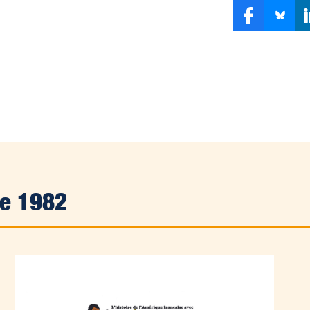
de 1982