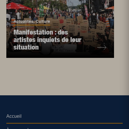
Actualités
,
Culture
Manifestation : des
artistes inquiets de leur
situation
Accueil