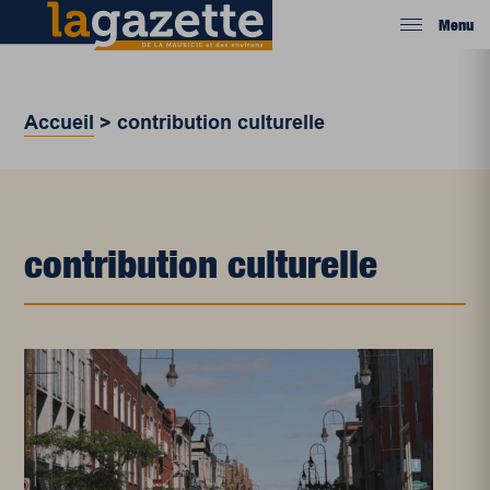
Menu
Accueil
>
contribution culturelle
contribution culturelle