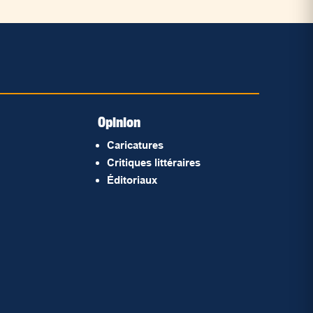
Opinion
Caricatures
Critiques littéraires
Éditoriaux