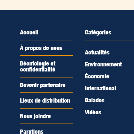
Accueil
Catégories
À propos de nous
Actualités
Déontologie et
Environnement
confidentialité
Économie
Devenir partenaire
International
Balados
Lieux de distribution
Vidéos
Nous joindre
Parutions