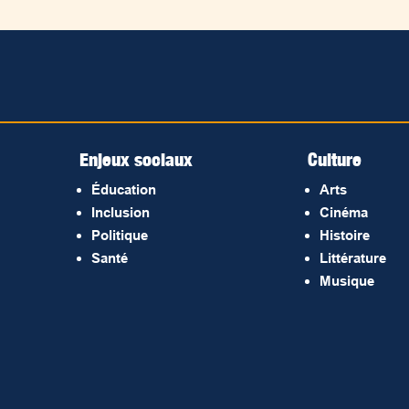
Enjeux sociaux
Culture
Éducation
Arts
Inclusion
Cinéma
Politique
Histoire
Santé
Littérature
Musique