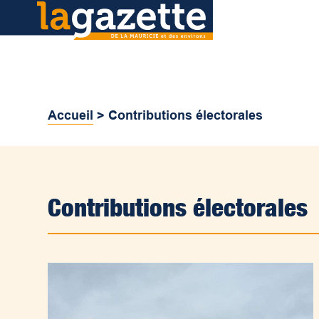
Accueil
>
Contributions électorales
Contributions électorales