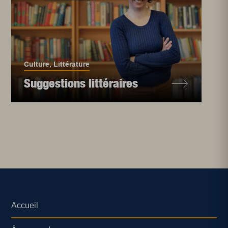
Culture
,
Littérature
Suggestions littéraires
Accueil