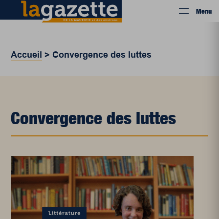
Menu
Accueil
>
Convergence des luttes
Convergence des luttes