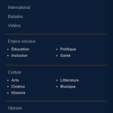
International
Balados
Vidéos
Enjeux sociaux
Éducation
Politique
Inclusion
Santé
Culture
Arts
Littérature
Cinéma
Musique
Histoire
Opinion