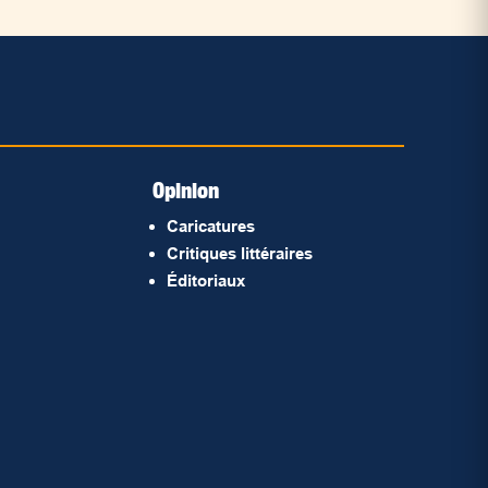
Opinion
Caricatures
Critiques littéraires
Éditoriaux