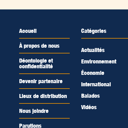
Accueil
Catégories
À propos de nous
Actualités
Déontologie et
Environnement
confidentialité
Économie
Devenir partenaire
International
Balados
Lieux de distribution
Vidéos
Nous joindre
Parutions