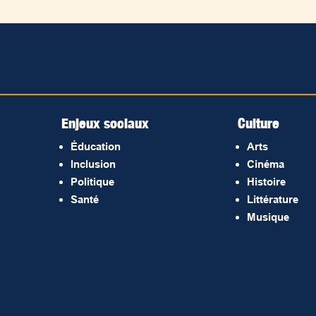
Enjeux sociaux
Culture
Éducation
Arts
Inclusion
Cinéma
Politique
Histoire
Santé
Littérature
Musique