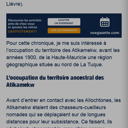
Lièvre).
Pour cette chronique, je me suis intéressé à
l’occupation du territoire des Atikamekw, avant les
années 1900, de la Haute-Mauricie une région
géographique située au nord de La Tuque.
L’occupation du territoire ancestral des
Atikamekw
Avant d’entrer en contact avec les Allochtones, les
Atikamekw étaient des chasseurs-cueilleurs
nomades qui se déplaçaient sur de longues
distances pour leur subsistance. Ce faisant, ils