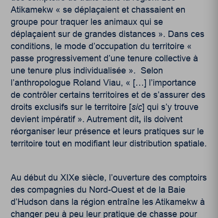
Atikamekw « se déplaçaient et chassaient en
groupe pour traquer les animaux qui se
déplaçaient sur de grandes distances ». Dans ces
conditions, le mode d’occupation du territoire «
passe progressivement d’une tenure collective à
une tenure plus individualisée ». Selon
l’anthropologue Roland Viau, « […] l’importance
de contrôler certains territoires et de s’assurer des
droits exclusifs sur le territoire [
sic
] qui s’y trouve
devient impératif ». Autrement dit
,
ils doivent
réorganiser leur présence et leurs pratiques sur le
territoire tout en modifiant leur distribution spatiale.
Au début du XIX
e
siècle, l’ouverture des comptoirs
des compagnies du Nord-Ouest et de la Baie
d’Hudson dans la région entraîne les Atikamekw à
changer peu à peu leur pratique de chasse pour