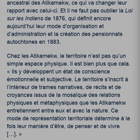
ancestral des Atikamekw, ce qui va changer leur
rapport avec celui-ci. Et il ne faut pas oublier la
Loi
sur les Indiens
de 1876, qui définit encore
aujourd’hui leur mode d’organisation et
d’administration et la création des pensionnats
autochtones en 1883.
Chez les Atikamekw, le territoire n’est pas qu’un
simple espace physique. Il est bien plus que cela.
« Ils y développent un état de conscience
émotionnelle et subjective. Le territoire s’inscrit à
l’intérieur de trames narratives, de récits et de
croyances issus de la mosaïque des relations
physiques et métaphysiques que les Atikamekw
entretiennent entre eux et avec la nature. Ce
mode de représentation territoriale détermine à la
fois leur manière d’être, de penser et de vivre
[…]. »