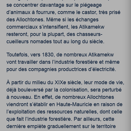
se concentrer davantage sur le piégeage
d’animaux à fourrure, comme le castor, très prisé
des Allochtones. Même si les échanges
commerciaux s’intensifient, les Atikamekw
resteront, pour la plupart, des chasseurs-
cueilleurs nomades tout au long du siècle.
Toutefois, vers 1830, de nombreux Atikamekw
vont travailler dans l’industrie forestière et même
pour des compagnies productrices d’électricité.
À partir du milieu du XIX
e
siècle, leur mode de vie,
déjà bouleversé par la colonisation, sera perturbé
à nouveau. En effet, de nombreux Allochtones
viendront s’établir en Haute-Mauricie en raison de
l’exploitation des ressources naturelles, dont celle
que fait l’industrie forestière. Par ailleurs, cette
dernière empiète graduellement sur le territoire