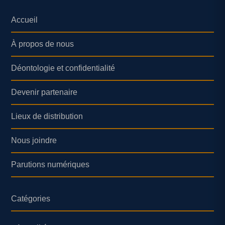
Accueil
À propos de nous
Déontologie et confidentialité
Devenir partenaire
Lieux de distribution
Nous joindre
Parutions numériques
Catégories