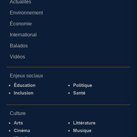
Actualités
Environnement
Économie
International
Balados
Vidéos
Enjeux sociaux
Éducation
Politique
Inclusion
Santé
Culture
Arts
Littérature
Cinéma
Musique