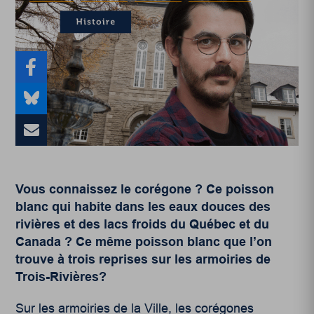
Vous connaissez le corégone ? Ce poisson
blanc qui habite dans les eaux douces des
rivières et des lacs froids du Québec et du
Canada ? Ce même poisson blanc que l’on
trouve à trois reprises sur les armoiries de
Trois-Rivières?
Sur les armoiries de la Ville, les corégones