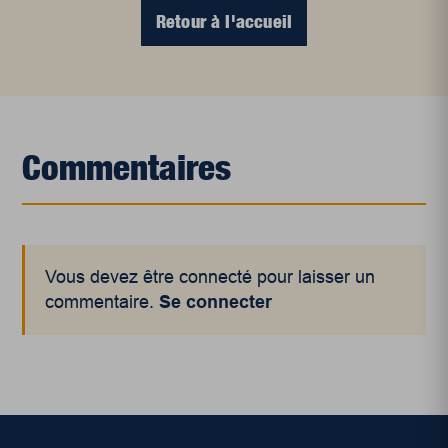
Retour à l'accueil
Commentaires
Vous devez être connecté pour laisser un
commentaire.
Se connecter