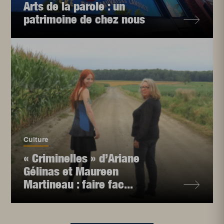
Arts de la parole : un
patrimoine de chez nous
Culture
« Criminelles » d’Ariane
Gélinas et Maureen
Martineau : faire fac...