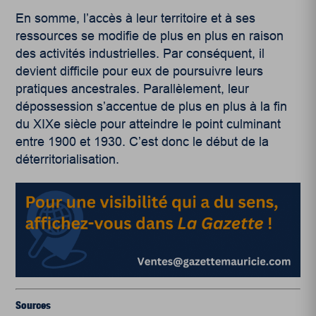
En somme, l’accès à leur territoire et à ses
ressources se modifie de plus en plus en raison
des activités industrielles. Par conséquent, il
devient difficile pour eux de poursuivre leurs
pratiques ancestrales. Parallèlement, leur
dépossession s’accentue de plus en plus à la fin
du XIX
e
siècle pour atteindre le point culminant
entre 1900 et 1930. C’est donc le début de la
déterritorialisation.
Sources