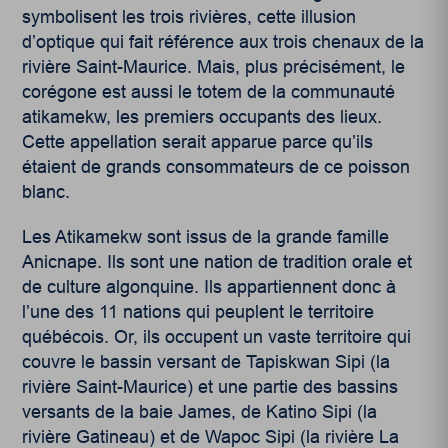
symbolisent les trois rivières, cette illusion
d’optique qui fait référence aux trois chenaux de la
rivière Saint-Maurice. Mais, plus précisément, le
corégone est aussi le totem de la communauté
atikamekw, les premiers occupants des lieux.
Cette appellation serait apparue parce qu’ils
étaient de grands consommateurs de ce poisson
blanc.
Les Atikamekw sont issus de la grande famille
Anicnape. Ils sont une nation de tradition orale et
de culture algonquine. Ils appartiennent donc à
l’une des 11 nations qui peuplent le territoire
québécois. Or,
ils occupent un vaste territoire qui
couvre le bassin versant de Tapiskwan Sipi (la
rivière Saint-Maurice) et une partie des bassins
versants de la baie James, de Katino Sipi (la
rivière Gatineau) et de Wapoc Sipi (la rivière La