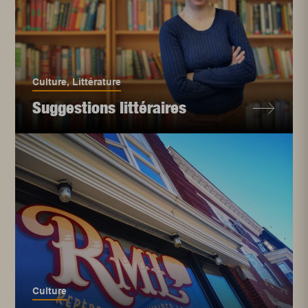
Culture
,
Littérature
Suggestions littéraires
Culture