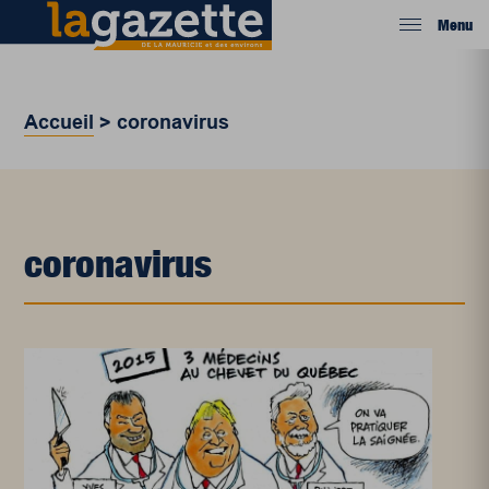
Menu
Accueil
>
coronavirus
coronavirus