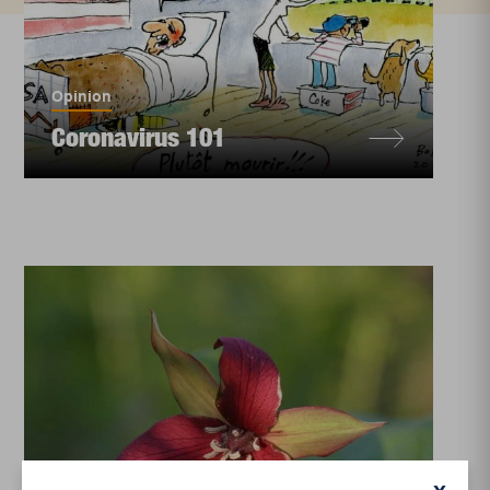
Opinion
Coronavirus 101