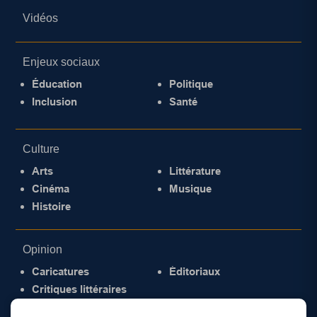
Vidéos
Enjeux sociaux
Éducation
Politique
Inclusion
Santé
Culture
Arts
Littérature
Cinéma
Musique
Histoire
Opinion
Caricatures
Éditoriaux
Critiques littéraires