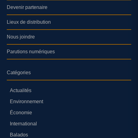
Devenir partenaire
Lieux de distribution
Nous joindre
Parutions numériques
Catégories
Actualités
Environnement
Économie
International
Balados