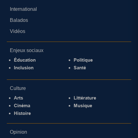
International
Balados
Vidéos
Enjeux sociaux
Éducation
Politique
Inclusion
Santé
Culture
Arts
Littérature
Cinéma
Musique
Histoire
Opinion