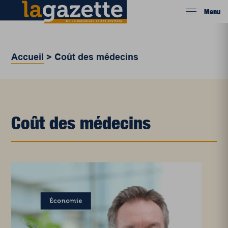
Menu
Accueil
>
Coût des médecins
Coût des médecins