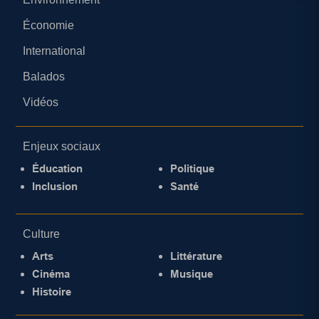
Économie
International
Balados
Vidéos
Enjeux sociaux
Éducation
Politique
Inclusion
Santé
Culture
Arts
Littérature
Cinéma
Musique
Histoire