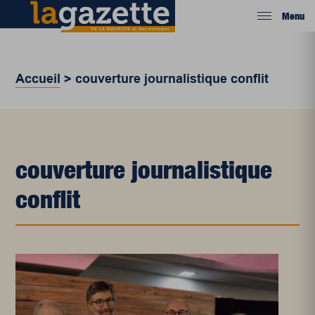
Menu
Accueil
>
couverture journalistique conflit
couverture journalistique
conflit