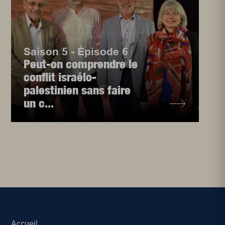
Saison 5 - Épisode 6
Peut-on comprendre le
conflit israélo-
palestinien sans faire
un c...
Accueil