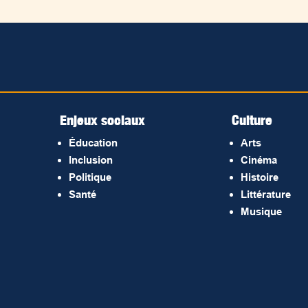
Enjeux sociaux
Culture
Éducation
Arts
Inclusion
Cinéma
Politique
Histoire
Santé
Littérature
Musique