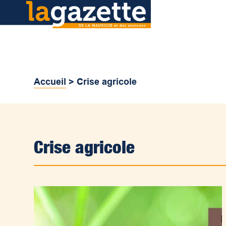
Accueil
>
Crise agricole
Crise agricole