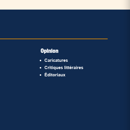
Opinion
Caricatures
Critiques littéraires
Éditoriaux