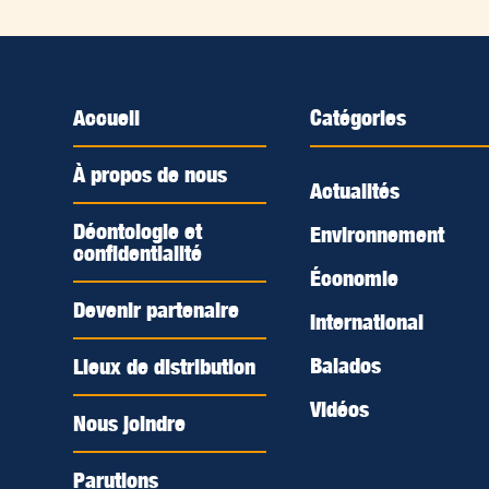
Accueil
Catégories
À propos de nous
Actualités
Déontologie et
Environnement
confidentialité
Économie
Devenir partenaire
International
Balados
Lieux de distribution
Vidéos
Nous joindre
Parutions