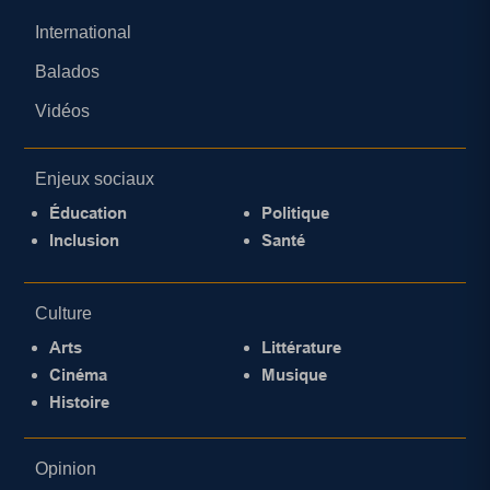
International
Balados
Vidéos
Enjeux sociaux
Éducation
Politique
Inclusion
Santé
Culture
Arts
Littérature
Cinéma
Musique
Histoire
Opinion