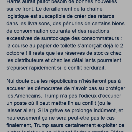
Harris aurait plutôt besoin de bonnes nouvelles
sur ce front. Le déraillement de la chaîne
logistique est susceptible de créer des retards
dans les livraisons, des pénuries de certains biens
de consommation courante et des réactions
excessives de surstockage des consommateurs :
la course au papier de toilette s’amorçait déjà le 2
octobre ! Il reste que les réserves de stocks chez
les distributeurs et chez les détaillants pourraient
s’épuiser rapidement si le conflit perdurait.
Nul doute que les républicains n’hésiteront pas à
accuser les démocrates de n’avoir pas su protéger
les Américains. Trump n’a pas l’odieux d’occuper
un poste où il peut mettre fin au conflit (ou le
laisser aller). Si la grève se prolonge indûment, et
heureusement ça ne sera peut-être pas le cas
finalement, Trump saura certainement exploiter ce