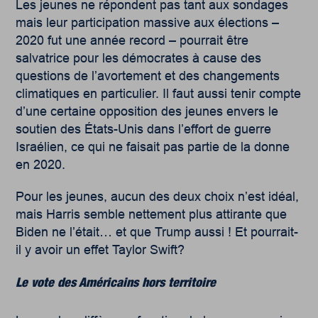
Les jeunes ne répondent pas tant aux sondages
mais leur participation massive aux élections –
2020 fut une année record – pourrait être
salvatrice pour les démocrates à cause des
questions de l’avortement et des changements
climatiques en particulier. Il faut aussi tenir compte
d’une certaine opposition des jeunes envers le
soutien des États-Unis dans l’effort de guerre
Israélien, ce qui ne faisait pas partie de la donne
en 2020.
Pour les jeunes, aucun des deux choix n’est idéal,
mais Harris semble nettement plus attirante que
Biden ne l’était… et que Trump aussi ! Et pourrait-
il y avoir un effet Taylor Swift?
Le vote des Américains hors territoire