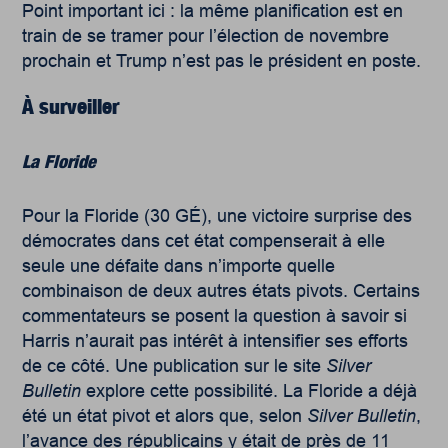
Point important ici : la même planification est en
train de se tramer pour l’élection de novembre
prochain et Trump n’est pas le président en poste.
À surveiller
La Floride
Pour la Floride (30 GÉ), une victoire surprise des
démocrates dans cet état compenserait à elle
seule une défaite dans n’importe quelle
combinaison de deux autres états pivots. Certains
commentateurs se posent la question à savoir si
Harris n’aurait pas intérêt à intensifier ses efforts
de ce côté. Une publication sur le site
Silver
Bulletin
explore cette possibilité. La Floride a déjà
été un état pivot et alors que, selon
Silver Bulletin
,
l’avance des républicains y était de près de 11