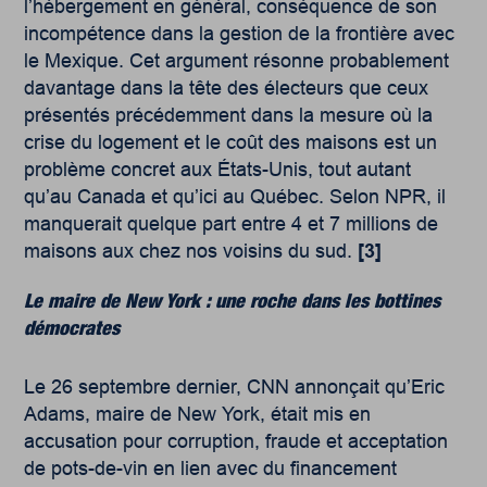
l’hébergement en général, conséquence de son
incompétence dans la gestion de la frontière avec
le Mexique. Cet argument résonne probablement
davantage dans la tête des électeurs que ceux
présentés précédemment dans la mesure où la
crise du logement et le coût des maisons est un
problème concret aux États-Unis, tout autant
qu’au Canada et qu’ici au Québec. Selon NPR, il
manquerait quelque part entre 4 et 7 millions de
maisons aux chez nos voisins du sud.
[3]
Le maire de New York : une roche dans les bottines
démocrates
Le 26 septembre dernier, CNN annonçait qu’Eric
Adams, maire de New York, était mis en
accusation pour corruption, fraude et acceptation
de pots-de-vin en lien avec du financement