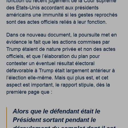
fonction du récent jugement de la Cour suprême
des États-Unis accordant aux présidents
américains une immunité si les gestes reprochés
sont des actes officiels reliés à leur fonction.
Dans ce nouveau document, la poursuite met en
évidence le fait que les actions commises par
Trump étaient de nature privée et non des actes
officiels, et que l’élaboration du plan pour
contester un éventuel résultat électoral
défavorable à Trump était largement antérieur à
l’élection elle-même. Mais qui plus est, et cet
aspect est important, le rapport stipule, dès la
première page que :
Alors que le défendant était le
Président sortant pendant le