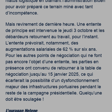
hiatus logistique en blâmant l’administration Biden
pour avoir préparé ce terrain miné avec tant
d’incompétence.
Mais revirement de dernière heure. Une entente
de principe est intervenue le jeudi 3 octobre et les
débardeurs retournent au travail, pour l’instant.
L’entente prévoirait, notamment, des
augmentations salariales de 62 % sur six ans.
Pour les autres points de négociation qui ne font
pas encore l’objet d’une entente, les parties en
présence ont convenu de retourner à la table de
négociation jusqu’au 15 janvier 2025, ce qui
écarterait la possibilité d’un dysfonctionnement
majeur des infrastructures portuaires pendant le
reste de la campagne présidentielle. Quelqu’une
doit être soulagée !
L’ouragan Helene