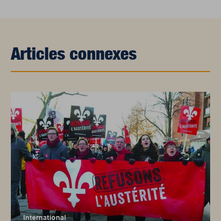
Articles connexes
International