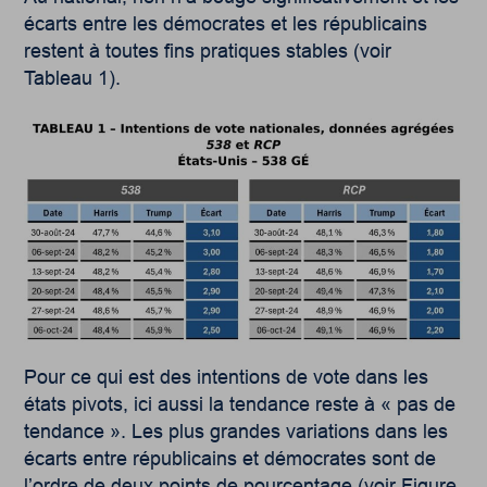
écarts entre les démocrates et les républicains
restent à toutes fins pratiques stables (voir
Tableau 1).
Pour ce qui est des intentions de vote dans les
états pivots, ici aussi la tendance reste à « pas de
tendance ». Les plus grandes variations dans les
écarts entre républicains et démocrates sont de
l’ordre de deux points de pourcentage (voir Figure