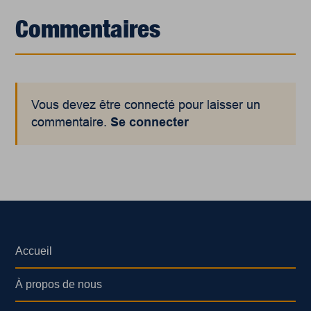
Commentaires
Vous devez être connecté pour laisser un
commentaire.
Se connecter
Accueil
À propos de nous