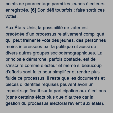
points de pourcentage parmi les jeunes électeurs
enregistrés.
[6]
Son défi toutefois : faire sortir ces
votes.
Aux États-Unis, la possibilité de voter est
précédée d’un processus relativement compliqué
qui peut freiner le vote des jeunes, des personnes
moins intéressées par la politique et aussi de
divers autres groupes sociodémographiques. La
principale démarche, parfois obstacle, est de
s’inscrire comme électeur et même si beaucoup
d’efforts sont faits pour simplifier et rendre plus
fluide ce processus, il reste que les documents et
pièces d’identités requises peuvent avoir un
impact significatif sur la participation aux élections
(dans certains états plus que d’autres car la
gestion du processus électoral revient aux états).