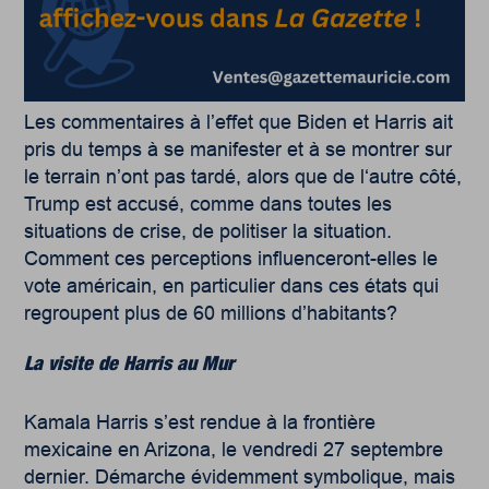
Les commentaires à l’effet que Biden et Harris ait
pris du temps à se manifester et à se montrer sur
le terrain n’ont pas tardé, alors que de l‘autre côté,
Trump est accusé, comme dans toutes les
situations de crise, de politiser la situation.
Comment ces perceptions influenceront-elles le
vote américain, en particulier dans ces états qui
regroupent plus de 60 millions d’habitants?
La visite de Harris au Mur
Kamala Harris s’est rendue à la frontière
mexicaine en Arizona, le vendredi 27 septembre
dernier. Démarche évidemment symbolique, mais