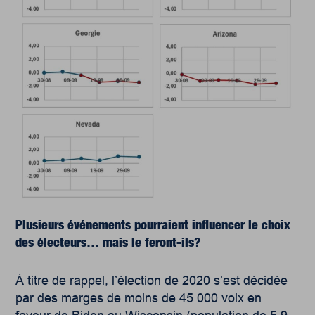
Plusieurs événements pourraient influencer le choix
des électeurs… mais le feront-ils?
À titre de rappel, l’élection de 2020 s’est décidée
par des marges de moins de 45 000 voix en