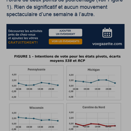
1). Rien de significatif et aucun mouvement
spectaculaire d’une semaine à l’autre.