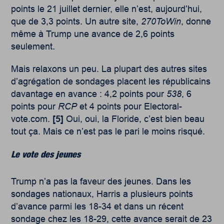
points le 21 juillet dernier, elle n’est, aujourd’hui,
que de 3,3 points. Un autre site,
270ToWin
, donne
même à Trump une avance de 2,6 points
seulement.
Mais relaxons un peu. La plupart des autres sites
d’agrégation de sondages placent les républicains
davantage en avance : 4,2 points pour
538
, 6
points pour
RCP
et 4 points pour Electoral-
vote.com.
[5]
Oui, oui, la Floride, c’est bien beau
tout ça. Mais ce n’est pas le pari le moins risqué.
Le vote des jeunes
Trump n’a pas la faveur des jeunes. Dans les
sondages nationaux, Harris a plusieurs points
d’avance parmi les 18-34 et dans un récent
sondage chez les 18-29, cette avance serait de 23