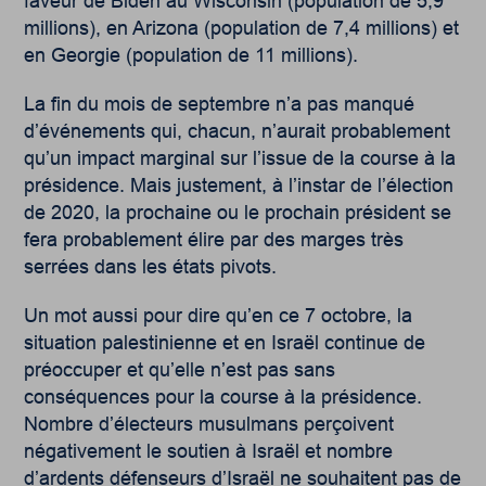
faveur de Biden au Wisconsin (population de 5,9
millions), en Arizona (population de 7,4 millions) et
en Georgie (population de 11 millions).
La fin du mois de septembre n’a pas manqué
d’événements qui, chacun, n’aurait probablement
qu’un impact marginal sur l’issue de la course à la
présidence. Mais justement, à l’instar de l’élection
de 2020, la prochaine ou le prochain président se
fera probablement élire par des marges très
serrées dans les états pivots.
Un mot aussi pour dire qu’en ce 7 octobre, la
situation palestinienne et en Israël continue de
préoccuper et qu’elle n’est pas sans
conséquences pour la course à la présidence.
Nombre d’électeurs musulmans perçoivent
négativement le soutien à Israël et nombre
d’ardents défenseurs d’Israël ne souhaitent pas de