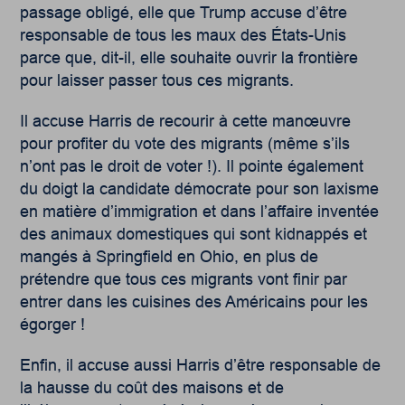
passage obligé, elle que Trump accuse d’être
responsable de tous les maux des États-Unis
parce que, dit-il, elle souhaite ouvrir la frontière
pour laisser passer tous ces migrants.
Il accuse Harris de recourir à cette manœuvre
pour profiter du vote des migrants (même s’ils
n’ont pas le droit de voter !). Il pointe également
du doigt la candidate démocrate pour son laxisme
en matière d’immigration et dans l’affaire inventée
des animaux domestiques qui sont kidnappés et
mangés à Springfield en Ohio, en plus de
prétendre que tous ces migrants vont finir par
entrer dans les cuisines des Américains pour les
égorger !
Enfin, il accuse aussi Harris d’être responsable de
la hausse du coût des maisons et de