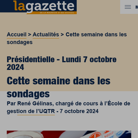
M
Accueil
>
Actualités
>
Cette semaine dans les
sondages
Présidentielle - Lundi 7 octobre
2024
Cette semaine dans les
sondages
Par
René Gélinas, chargé de cours à l’École de
gestion de l’UQTR
-
7 octobre 2024