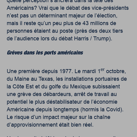
quelle perception s’ancrera dans la tête des
Américains? Vrai que le débat des vice-présidents
n’est pas un déterminant majeur de l’élection,
mais il reste qu’un peu plus de 43 millions de
personnes étaient au poste (près des deux tiers
de l’audience lors du débat Harris / Trump).
Grèves dans les ports américains
er
Une première depuis 1977. Le mardi 1
octobre,
du Maine au Texas, les installations portuaires de
la Côte Est et du golfe du Mexique subissaient
une grève des débardeurs, arrêt de travail au
potentiel le plus déstabilisateur de l’économie
Américaine depuis longtemps (hormis la Covid).
Le risque d’un impact majeur sur la chaîne
d’approvisionnement était bien réel.