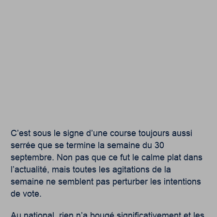
C’est sous le signe d’une course toujours aussi
serrée que se termine la semaine du 30
septembre. Non pas que ce fut le calme plat dans
l’actualité, mais toutes les agitations de la
semaine ne semblent pas perturber les intentions
de vote.
Au national, rien n’a bougé significativement et les