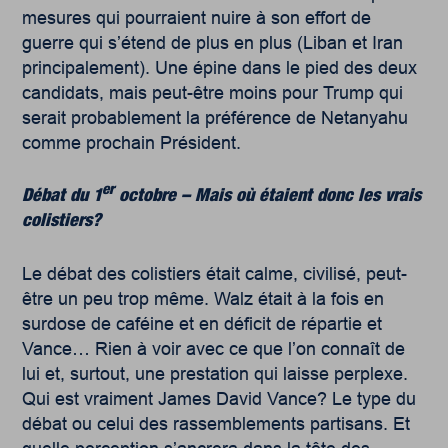
mesures qui pourraient nuire à son effort de
guerre qui s’étend de plus en plus (Liban et Iran
principalement). Une épine dans le pied des deux
candidats, mais peut-être moins pour Trump qui
serait probablement la préférence de Netanyahu
comme prochain Président.
er
Débat du 1
octobre – Mais où étaient donc les vrais
colistiers?
Le débat des colistiers était calme, civilisé, peut-
être un peu trop même. Walz était à la fois en
surdose de caféine et en déficit de répartie et
Vance… Rien à voir avec ce que l’on connaît de
lui et, surtout, une prestation qui laisse perplexe.
Qui est vraiment James David Vance? Le type du
débat ou celui des rassemblements partisans. Et