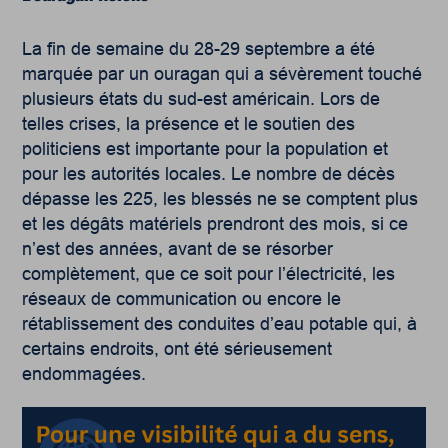
La fin de semaine du 28-29 septembre a été
marquée par un ouragan qui a sévèrement touché
plusieurs états du sud-est américain. Lors de
telles crises, la présence et le soutien des
politiciens est importante pour la population et
pour les autorités locales. Le nombre de décès
dépasse les 225, les blessés ne se comptent plus
et les dégâts matériels prendront des mois, si ce
n’est des années, avant de se résorber
complètement, que ce soit pour l’électricité, les
réseaux de communication ou encore le
rétablissement des conduites d’eau potable qui, à
certains endroits, ont été sérieusement
endommagées.