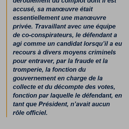
déroulement du complot dont il est
accusé, sa manœuvre était
essentiellement une manœuvre
privée. Travaillant avec une équipe
de co-conspirateurs, le défendant a
agi comme un candidat lorsqu’il a eu
recours à divers moyens criminels
pour entraver, par la fraude et la
tromperie, la fonction du
gouvernement en charge de la
collecte et du décompte des votes,
fonction par laquelle le défendant, en
tant que Président, n’avait aucun
rôle officiel.