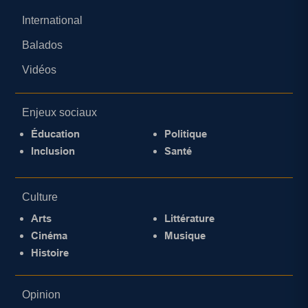
International
Balados
Vidéos
Enjeux sociaux
Éducation
Politique
Inclusion
Santé
Culture
Arts
Littérature
Cinéma
Musique
Histoire
Opinion