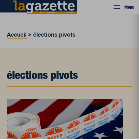
Menu
Accueil
>
élections pivots
élections pivots