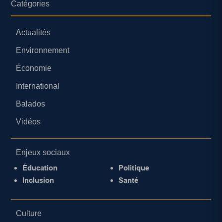
Catégories
Actualités
Environnement
Économie
International
Balados
Vidéos
Enjeux sociaux
Éducation
Politique
Inclusion
Santé
Culture