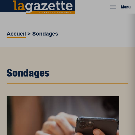
Menu
Accueil
>
Sondages
Sondages