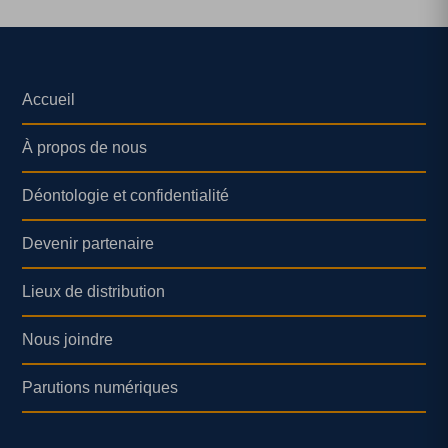
Accueil
À propos de nous
Déontologie et confidentialité
Devenir partenaire
Lieux de distribution
Nous joindre
Parutions numériques