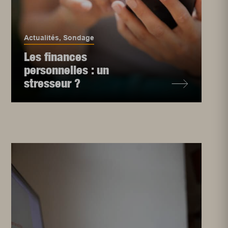
Actualités
,
Sondage
Les finances
personnelles : un
stresseur ?