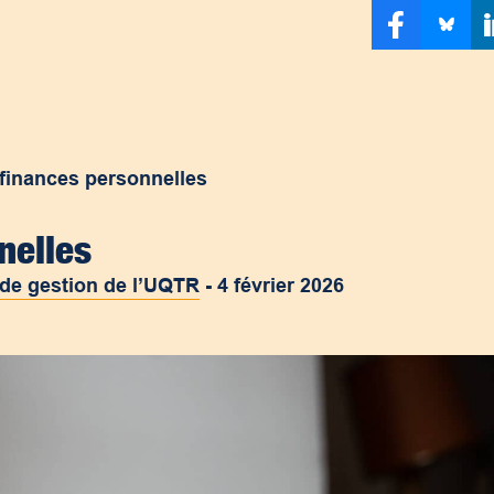
s finances personnelles
nnelles
 de gestion de l’UQTR
-
4 février 2026