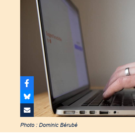
Photo : Dominic Bérubé