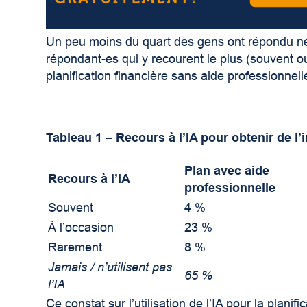
Un peu moins du quart des gens ont répondu ne 
répondant-es qui y recourent le plus (souvent ou
planification financière sans aide professionne
Tableau 1 – Recours à l’IA pour obtenir de l’
Plan avec aide
Recours à l’IA
professionnelle
Souvent
4 %
À l’occasion
23 %
Rarement
8 %
Jamais / n’utilisent pas
65 %
l’IA
Ce constat sur l’utilisation de l’IA pour la plani